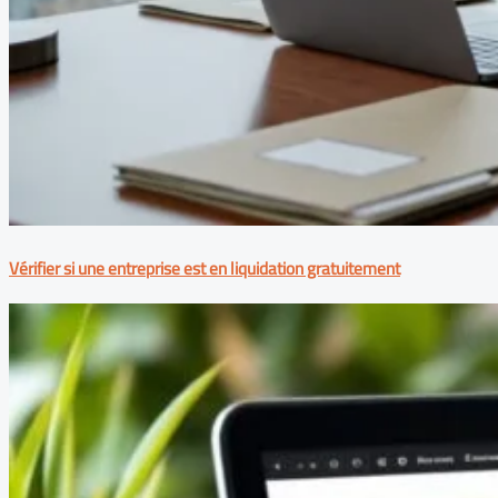
Vérifier si une entreprise est en liquidation gratuitement