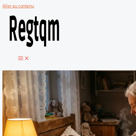
Aller au contenu