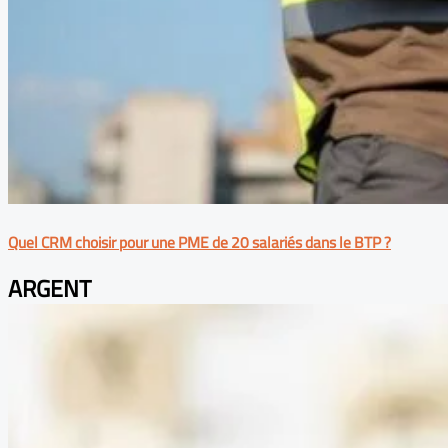
Quel CRM choisir pour une PME de 20 salariés dans le BTP ?
ARGENT