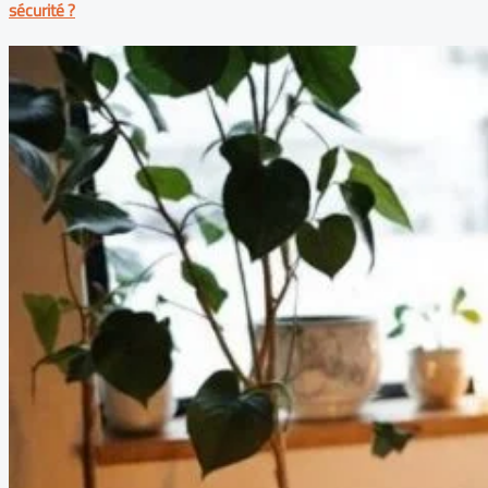
sécurité ?