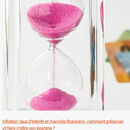
Inflation, taux d’intérêt et marchés financiers : comment préserver
et faire croître son épargne ?