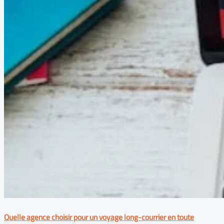
Quelle agence choisir pour un voyage long-courrier en toute