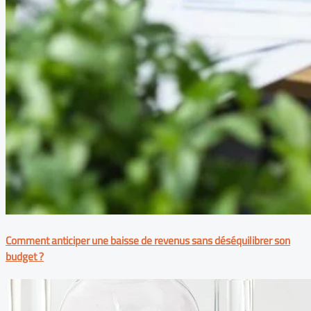
Comment anticiper une baisse de revenus sans déséquilibrer son
budget ?