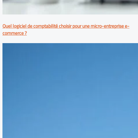
Quel logiciel de comptabilité choisir pour une micro-entreprise e-
commerce ?