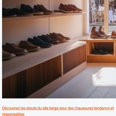
Découvrez les atouts du site belge pour des chaussures tendance et
responsables