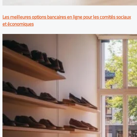
Les meilleures options bancaires en ligne pour les comités sociaux
et économiques