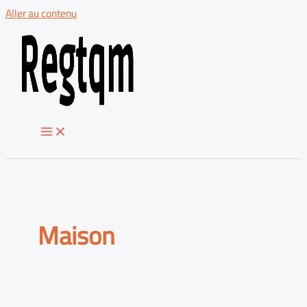
Aller au contenu
Maison