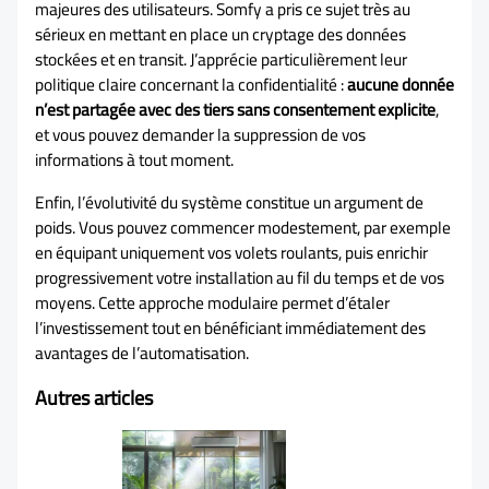
majeures des utilisateurs. Somfy a pris ce sujet très au
sérieux en mettant en place un cryptage des données
stockées et en transit. J’apprécie particulièrement leur
politique claire concernant la confidentialité :
aucune donnée
n’est partagée avec des tiers sans consentement explicite
,
et vous pouvez demander la suppression de vos
informations à tout moment.
Enfin, l’évolutivité du système constitue un argument de
poids. Vous pouvez commencer modestement, par exemple
en équipant uniquement vos volets roulants, puis enrichir
progressivement votre installation au fil du temps et de vos
moyens. Cette approche modulaire permet d’étaler
l’investissement tout en bénéficiant immédiatement des
avantages de l’automatisation.
Autres articles