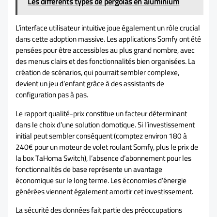
Les différents types de pergolas en aluminium
L’interface utilisateur intuitive joue également un rôle crucial
dans cette adoption massive. Les applications Somfy ont été
pensées pour être accessibles au plus grand nombre, avec
des menus clairs et des fonctionnalités bien organisées. La
création de scénarios, qui pourrait sembler complexe,
devient un jeu d’enfant grâce à des assistants de
configuration pas à pas.
Le rapport qualité-prix constitue un facteur déterminant
dans le choix d’une solution domotique. Si l’investissement
initial peut sembler conséquent (comptez environ 180 à
240€ pour un moteur de volet roulant Somfy, plus le prix de
la box TaHoma Switch), l’absence d’abonnement pour les
fonctionnalités de base représente un avantage
économique sur le long terme. Les économies d’énergie
générées viennent également amortir cet investissement.
La sécurité des données fait partie des préoccupations