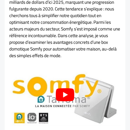
milliards de dollars d’ici 2025, marquant une progression
fulgurante depuis 2020. Cette tendance s’explique : nous
cherchons tous à simplifier notre quotidien tout en
optimisant notre consommation énergétique. Parmi les
acteurs majeurs du secteur, Somfy s’est imposé comme une
référence incontournable. Dans cette analyse, je vous
propose d’examiner les avantages concrets d’une box
domotique Somfy pour automatiser votre maison, au-delà
des simples effets de mode.