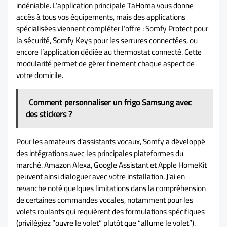
indéniable. L’application principale TaHoma vous donne
accès à tous vos équipements, mais des applications
spécialisées viennent compléter l’offre : Somfy Protect pour
la sécurité, Somfy Keys pour les serrures connectées, ou
encore l’application dédiée au thermostat connecté. Cette
modularité permet de gérer finement chaque aspect de
votre domicile.
Comment personnaliser un frigo Samsung avec
des stickers ?
Pour les amateurs d’assistants vocaux, Somfy a développé
des intégrations avec les principales plateformes du
marché. Amazon Alexa, Google Assistant et Apple HomeKit
peuvent ainsi dialoguer avec votre installation. J’ai en
revanche noté quelques limitations dans la compréhension
de certaines commandes vocales, notamment pour les
volets roulants qui requièrent des formulations spécifiques
(privilégiez “ouvre le volet” plutôt que “allume le volet”).