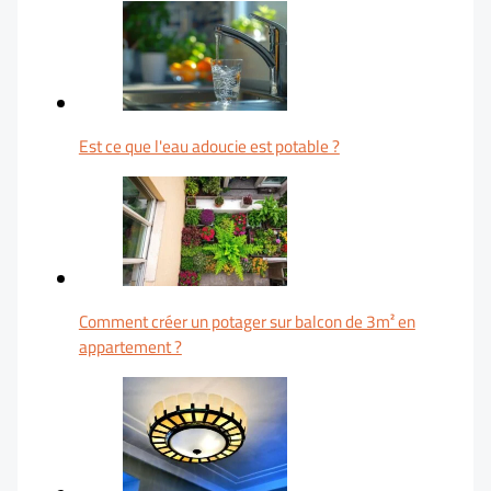
Est ce que l'eau adoucie est potable ?
Comment créer un potager sur balcon de 3m² en
appartement ?