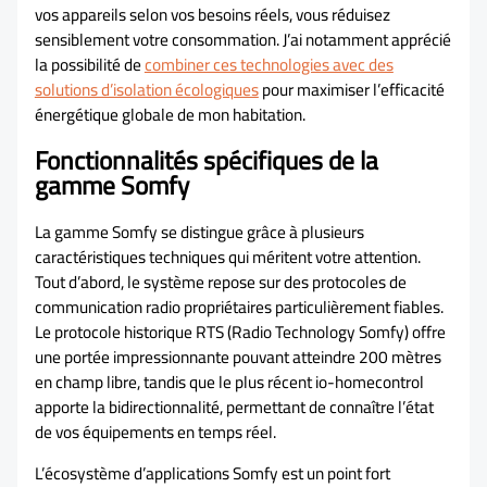
vos appareils selon vos besoins réels, vous réduisez
sensiblement votre consommation. J’ai notamment apprécié
la possibilité de
combiner ces technologies avec des
solutions d’isolation écologiques
pour maximiser l’efficacité
énergétique globale de mon habitation.
Fonctionnalités spécifiques de la
gamme Somfy
La gamme Somfy se distingue grâce à plusieurs
caractéristiques techniques qui méritent votre attention.
Tout d’abord, le système repose sur des protocoles de
communication radio propriétaires particulièrement fiables.
Le protocole historique RTS (Radio Technology Somfy) offre
une portée impressionnante pouvant atteindre 200 mètres
en champ libre, tandis que le plus récent io-homecontrol
apporte la bidirectionnalité, permettant de connaître l’état
de vos équipements en temps réel.
L’écosystème d’applications Somfy est un point fort