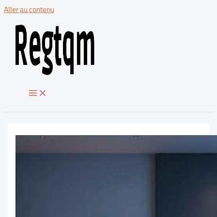
Aller au contenu