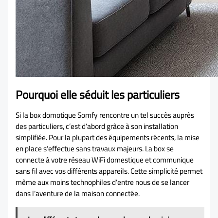
Pourquoi elle séduit les particuliers
Si la box domotique Somfy rencontre un tel succès auprès
des particuliers, c’est d’abord grâce à son installation
simplifiée. Pour la plupart des équipements récents, la mise
en place s’effectue sans travaux majeurs. La box se
connecte à votre réseau WiFi domestique et communique
sans fil avec vos différents appareils. Cette simplicité permet
même aux moins technophiles d’entre nous de se lancer
dans l’aventure de la maison connectée.