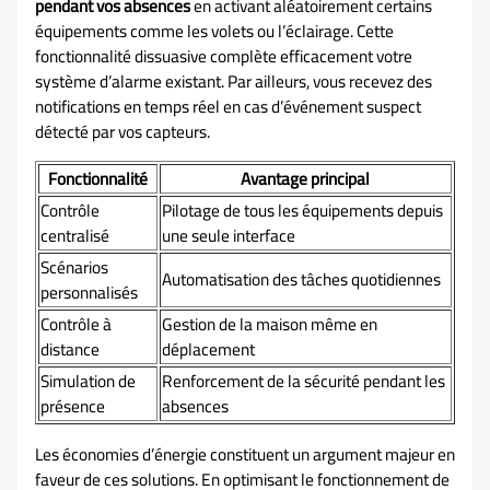
pendant vos absences
en activant aléatoirement certains
équipements comme les volets ou l’éclairage. Cette
fonctionnalité dissuasive complète efficacement votre
système d’alarme existant. Par ailleurs, vous recevez des
notifications en temps réel en cas d’événement suspect
détecté par vos capteurs.
Fonctionnalité
Avantage principal
Contrôle
Pilotage de tous les équipements depuis
centralisé
une seule interface
Scénarios
Automatisation des tâches quotidiennes
personnalisés
Contrôle à
Gestion de la maison même en
distance
déplacement
Simulation de
Renforcement de la sécurité pendant les
présence
absences
Les économies d’énergie constituent un argument majeur en
faveur de ces solutions. En optimisant le fonctionnement de