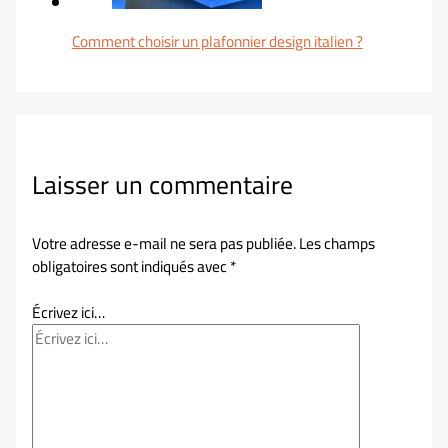
Comment choisir un plafonnier design italien ?
Laisser un commentaire
Votre adresse e-mail ne sera pas publiée.
Les champs
obligatoires sont indiqués avec
*
Écrivez ici…