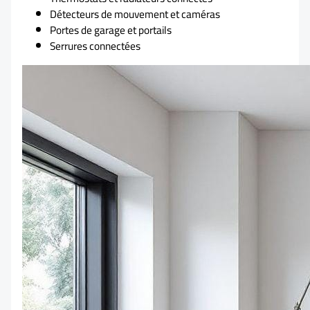
Détecteurs de mouvement et caméras
Portes de garage et portails
Serrures connectées