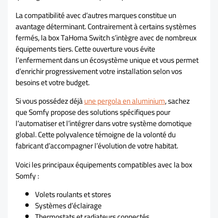
La compatibilité avec d’autres marques constitue un
avantage déterminant. Contrairement à certains systèmes
fermés, la box TaHoma Switch s’intègre avec de nombreux
équipements tiers. Cette ouverture vous évite
l’enfermement dans un écosystème unique et vous permet
d’enrichir progressivement votre installation selon vos
besoins et votre budget.
Si vous possédez déjà
une pergola en aluminium
, sachez
que Somfy propose des solutions spécifiques pour
l’automatiser et l’intégrer dans votre système domotique
global. Cette polyvalence témoigne de la volonté du
fabricant d’accompagner l’évolution de votre habitat.
Voici les principaux équipements compatibles avec la box
Somfy :
Volets roulants et stores
Systèmes d’éclairage
Thermostats et radiateurs connectés