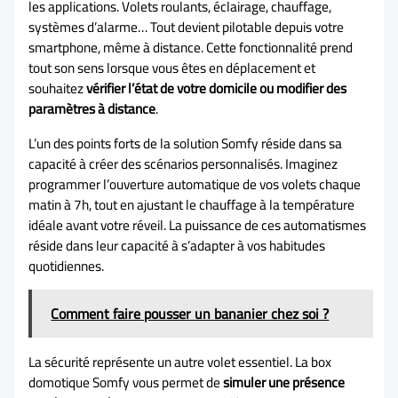
les applications. Volets roulants, éclairage, chauffage,
systèmes d’alarme… Tout devient pilotable depuis votre
smartphone, même à distance. Cette fonctionnalité prend
tout son sens lorsque vous êtes en déplacement et
souhaitez
vérifier l’état de votre domicile ou modifier des
paramètres à distance
.
L’un des points forts de la solution Somfy réside dans sa
capacité à créer des scénarios personnalisés. Imaginez
programmer l’ouverture automatique de vos volets chaque
matin à 7h, tout en ajustant le chauffage à la température
idéale avant votre réveil. La puissance de ces automatismes
réside dans leur capacité à s’adapter à vos habitudes
quotidiennes.
Comment faire pousser un bananier chez soi ?
La sécurité représente un autre volet essentiel. La box
domotique Somfy vous permet de
simuler une présence