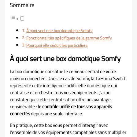
Sommaire
À quoi sert une box domotique Somfy
Fonctionnalités spécifiques de la gamme Somfy
Pourquoi elle séduit les particuliers
À quoi sert une box domotique Somfy
La box domotique constitue le cerveau central de votre
maison connectée. Dans le cas de Somfy, la TaHoma Switch
représente cette intelligence artificielle domestique qui
centralise et orchestre tous vos équipements. J’ai pu
constater que cette centralisation offre un avantage
considérable :
le contrôle unifié de tous vos appareils
connectés
depuis une seule interface.
En pratique, cette box vous permet d’interagir avec
l’ensemble de vos équipements compatibles sans multiplier