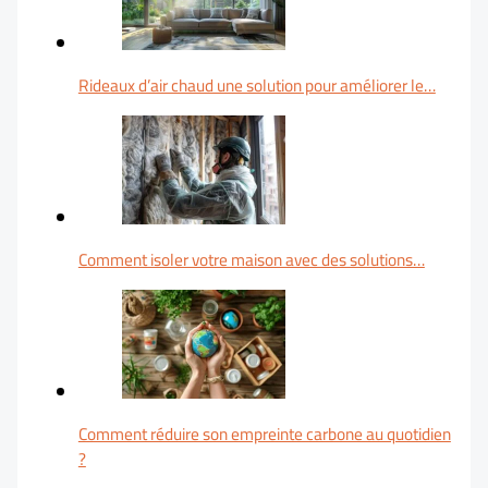
Rideaux d’air chaud une solution pour améliorer le…
Comment isoler votre maison avec des solutions…
Comment réduire son empreinte carbone au quotidien
?