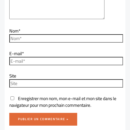
Nom*
E-mail*
Site
Enregistrer mon nom, mon e-mail et mon site dans le
navigateur pour mon prochain commentaire.