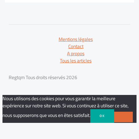
Mentions légales
Contact
A propos
Tous les articles
Regtqm Tous droits réservés 2026
Nous utilisons des cookies pour vous garantir la meilleure
expérience sur notre site web. Si vous continuez à utiliser ce site,
nous supposerons que vous en êtes satisfait.
OK