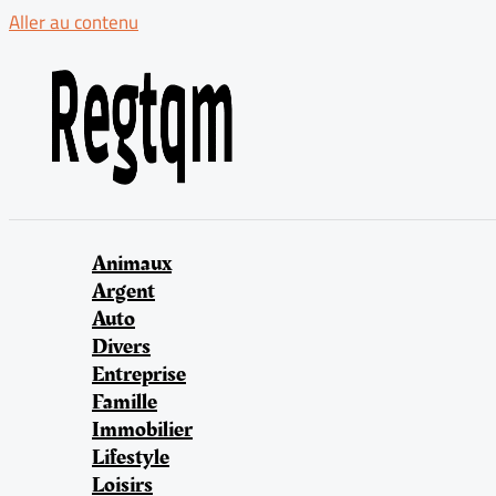
Aller au contenu
Animaux
Argent
Auto
Divers
Entreprise
Famille
Immobilier
Lifestyle
Loisirs