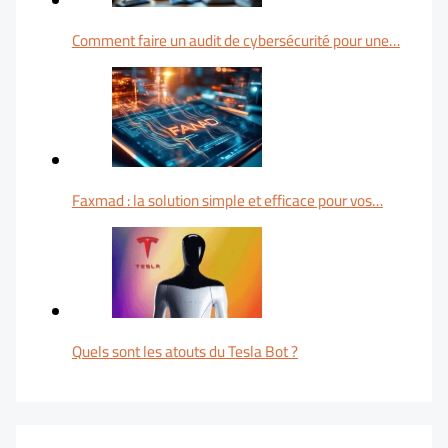
Comment faire un audit de cybersécurité pour une…
Faxmad : la solution simple et efficace pour vos…
Quels sont les atouts du Tesla Bot ?