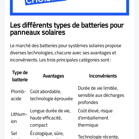
Les différents types de batteries pour
panneaux solaires
Le marché des batteries pour systèmes solaires propose
diverses technologies, chacune avec ses avantages et
inconvénients. Les trois principales catégories sont :
Type de
Avantages
Inconvénients
batterie
Durée de vie limitée,
Plomb-
Coût abordable,
sensible aux décharges
acide
technologie éprouvée
profondes
Longue durée de vie,
Coût élevé, risque
Lithium-
haute efficacité,
d’emballement
ion
compact
thermique
Sel
Écologique, sûre,
Technologie récente,