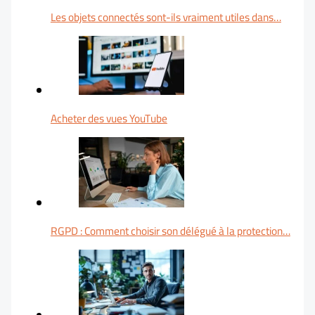
Les objets connectés sont-ils vraiment utiles dans…
Acheter des vues YouTube
RGPD : Comment choisir son délégué à la protection…