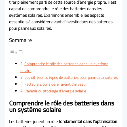
tirer pleinement parti de cette source d’énergie propre, il est
capital de comprendre le rôle des batteries dans les
systèmes solaires. Examinons ensemble les aspects
essentiels à considérer avant d’investir dans des batteries
pour panneaux solaires.
Sommaire
Comprendre le rôle des batteries dans un système
solaire
Les différents types de batteries pour panneaux solaires
Facteurs à considérer avant d’investir
L’avenir du stockage d’énergie solaire
Comprendre le rôle des batteries dans
un système solaire
Les batteries jouent un rôle
fondamental dans l’optimisation