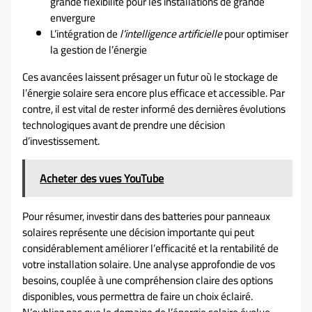
grande flexibilité pour les installations de grande
envergure
L’intégration de
l’intelligence artificielle
pour optimiser
la gestion de l’énergie
Ces avancées laissent présager un futur où le stockage de
l’énergie solaire sera encore plus efficace et accessible. Par
contre, il est vital de rester informé des dernières évolutions
technologiques avant de prendre une décision
d’investissement.
Acheter des vues YouTube
Pour résumer, investir dans des batteries pour panneaux
solaires représente une décision importante qui peut
considérablement améliorer l’efficacité et la rentabilité de
votre installation solaire. Une analyse approfondie de vos
besoins, couplée à une compréhension claire des options
disponibles, vous permettra de faire un choix éclairé.