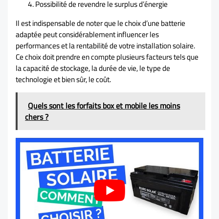
Possibilité de revendre le surplus d’énergie
Il est indispensable de noter que le choix d’une batterie
adaptée peut considérablement influencer les
performances et la rentabilité de votre installation solaire.
Ce choix doit prendre en compte plusieurs facteurs tels que
la capacité de stockage, la durée de vie, le type de
technologie et bien sûr, le coût.
Quels sont les forfaits box et mobile les moins
chers ?