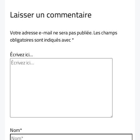
Laisser un commentaire
Votre adresse e-mail ne sera pas publiée.
Les champs
obligatoires sont indiqués avec
*
Écrivez ici…
Nom*