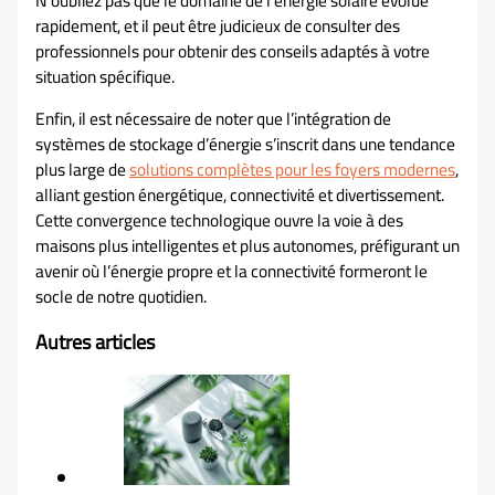
N’oubliez pas que le domaine de l’énergie solaire évolue
rapidement, et il peut être judicieux de consulter des
professionnels pour obtenir des conseils adaptés à votre
situation spécifique.
Enfin, il est nécessaire de noter que l’intégration de
systèmes de stockage d’énergie s’inscrit dans une tendance
plus large de
solutions complètes pour les foyers modernes
,
alliant gestion énergétique, connectivité et divertissement.
Cette convergence technologique ouvre la voie à des
maisons plus intelligentes et plus autonomes, préfigurant un
avenir où l’énergie propre et la connectivité formeront le
socle de notre quotidien.
Autres articles