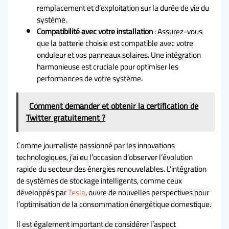
remplacement et d’exploitation sur la durée de vie du
système.
Compatibilité avec votre installation
: Assurez-vous
que la batterie choisie est compatible avec votre
onduleur et vos panneaux solaires. Une intégration
harmonieuse est cruciale pour optimiser les
performances de votre système.
Comment demander et obtenir la certification de
Twitter gratuitement ?
Comme journaliste passionné par les innovations
technologiques, j’ai eu l’occasion d’observer l’évolution
rapide du secteur des énergies renouvelables. L’intégration
de systèmes de stockage intelligents, comme ceux
développés par
Tesla
, ouvre de nouvelles perspectives pour
l’optimisation de la consommation énergétique domestique.
Il est également important de considérer l’aspect