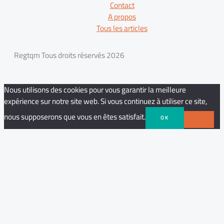
Contact
A propos
Tous les articles
Regtqm Tous droits réservés 2026
Nous utilisons des cookies pour vous garantir la meilleure
expérience sur notre site web. Si vous continuez à utiliser ce site,
nous supposerons que vous en êtes satisfait.
OK