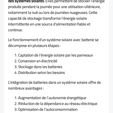
des systèmes solaires
. Elles permettent de stocker l’énergie
produite pendant la journée pour une utilisation ultérieure,
notamment la nuit ou lors de journées nuageuses. Cette
capacité de stockage transforme l’énergie solaire
intermittente en une source d’alimentation fiable et
continue.
Le fonctionnement d’un système solaire avec batterie se
décompose en plusieurs étapes :
Captation de l’énergie solaire par les panneaux
Conversion en électricité
Stockage dans les batteries
Distribution selon les besoins
L’intégration de batteries dans un système solaire offre de
nombreux avantages :
Augmentation de l’
autonomie énergétique
Réduction de la dépendance au réseau électrique
Optimisation de l’autoconsommation