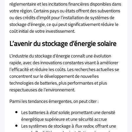
réglementaire et les incitations financières disponibles dans
votre région. Certains pays ou états offrent des subventions
ou des crédits d’impôt pour l’installation de systèmes de
stockage d’énergie, ce qui peut significativement réduire le
coût initial de votre investissement.
L’avenir du stockage d’énergie solaire
L’industrie du stockage d’énergie connaît une évolution
rapide, avec des innovations constantes visant à améliorer
l’efficacité et réduire les coûts. Les recherches actuelles se
concentrent sur le développement de nouvelles
technologies de batteries, plus performantes et plus
respectueuses de l’environnement.
Parmi les tendances émergentes, on peut citer :
Les batteries à
état solide
, promettant une densité
énergétique supérieure et une sécurité accrue
Les systèmes de stockage à
flux redox
, offrant une