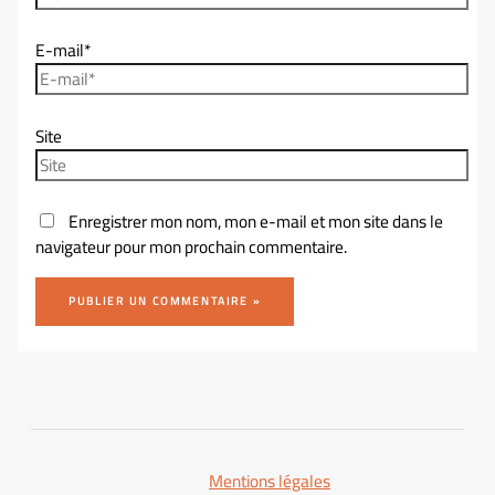
E-mail*
Site
Enregistrer mon nom, mon e-mail et mon site dans le
navigateur pour mon prochain commentaire.
Mentions légales