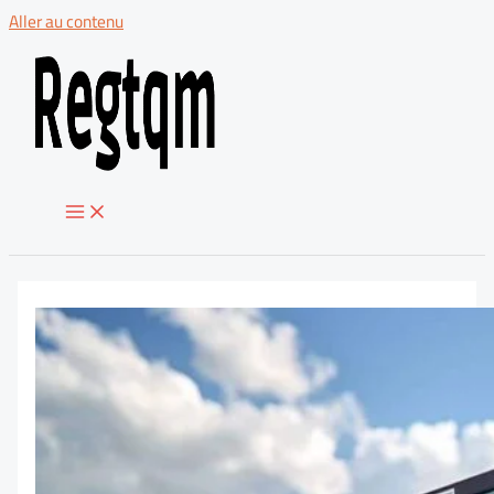
Aller au contenu