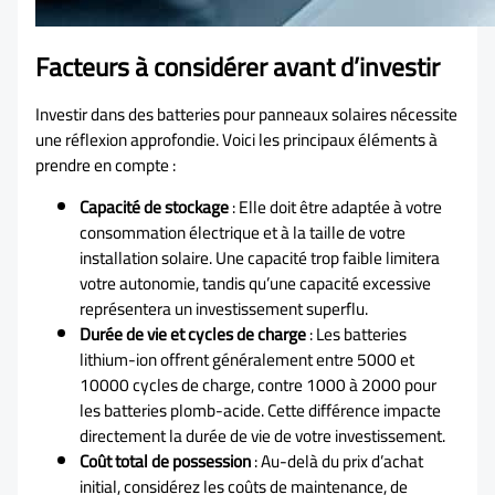
Facteurs à considérer avant d’investir
Investir dans des batteries pour panneaux solaires nécessite
une réflexion approfondie. Voici les principaux éléments à
prendre en compte :
Capacité de stockage
: Elle doit être adaptée à votre
consommation électrique et à la taille de votre
installation solaire. Une capacité trop faible limitera
votre autonomie, tandis qu’une capacité excessive
représentera un investissement superflu.
Durée de vie et cycles de charge
: Les batteries
lithium-ion offrent généralement entre 5000 et
10000 cycles de charge, contre 1000 à 2000 pour
les batteries plomb-acide. Cette différence impacte
directement la durée de vie de votre investissement.
Coût total de possession
: Au-delà du prix d’achat
initial, considérez les coûts de maintenance, de