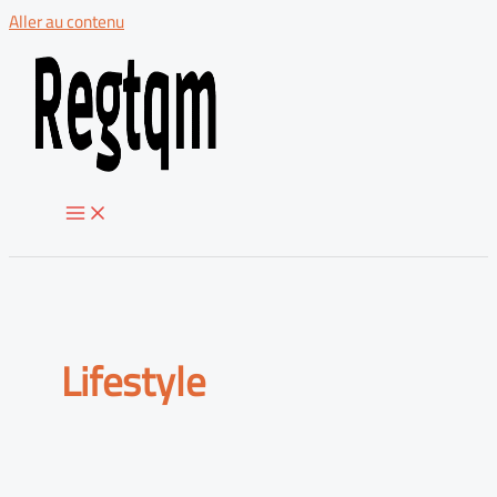
Aller au contenu
Lifestyle