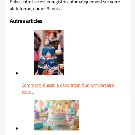
Enfin, votre live est enregistré automatiquement sur votre
plateforme, durant 3 mois.
Autres articles
Comment réussir la décoration d'un anniversaire
sous…