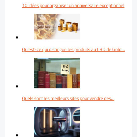
10 idées pour organiser un anniversaire exceptionnel
Qu'est-ce qui distingue les produits au CBD de Gold…
Quels sont les meilleurs sites pour vendre des…