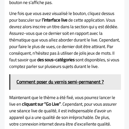
bouton ne s’affiche pas.
Une fois que vous avez visualisé le bouton, cliquez dessus
pour basculer sur
l’interface live
de cette application. Vous
devrez alors inscrire un titre dans la section qui y est dédiée.
Assurez-vous que ce dernier soit en rapport avec la
thématique que vous allez aborder durant le live. Cependant,
pour faire le plus de vues, ce dernier doit être attirant. Par
conséquent, n’hésitez pas à utiliser de jolis jeux de mots. Il
faut savoir que
des sous-catégories
sont disponibles, si vous
comptez parler sur plusieurs sujets durant le live.
Comment poser du vernis semi-permanent ?
Maintenant que le thème a été fixé, vous pourrez lancer le
live en
cliquant sur “Go Live”
. Cependant, pour vous assurer
une séance live de qualité, il est indispensable d’avoir un
appareil qui a une qualité de son irréprochable. De plus,
votre connexion internet devra être d’excellente qualité.