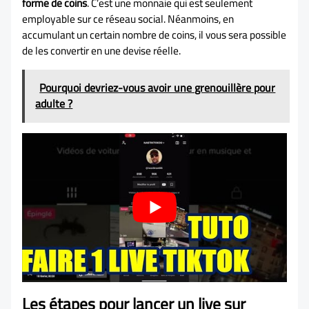
forme de coins
. C’est une monnaie qui est seulement
employable sur ce réseau social. Néanmoins, en
accumulant un certain nombre de coins, il vous sera possible
de les convertir en une devise réelle.
Pourquoi devriez-vous avoir une grenouillère pour
adulte ?
Les étapes pour lancer un live sur