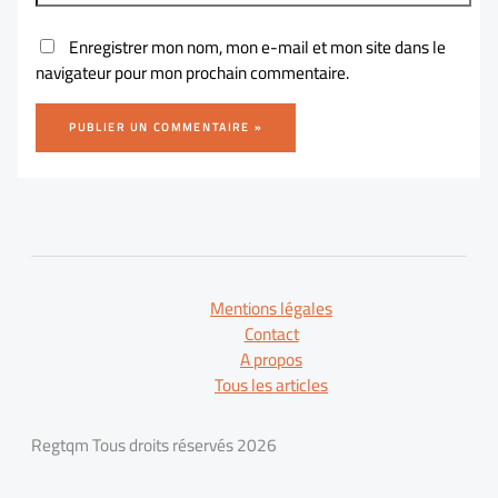
Enregistrer mon nom, mon e-mail et mon site dans le
navigateur pour mon prochain commentaire.
Mentions légales
Contact
A propos
Tous les articles
Regtqm Tous droits réservés 2026