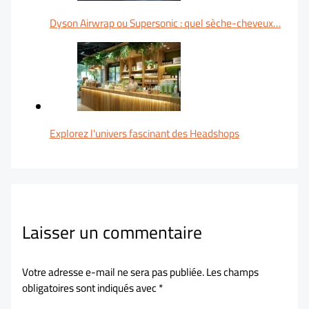
Dyson Airwrap ou Supersonic : quel sèche-cheveux…
Explorez l'univers fascinant des Headshops
Laisser un commentaire
Votre adresse e-mail ne sera pas publiée.
Les champs
obligatoires sont indiqués avec
*