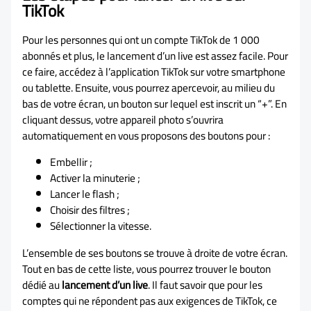
TikTok
Pour les personnes qui ont un compte TikTok de 1 000
abonnés et plus, le lancement d’un live est assez facile. Pour
ce faire, accédez à l’application TikTok sur votre smartphone
ou tablette. Ensuite, vous pourrez apercevoir, au milieu du
bas de votre écran, un bouton sur lequel est inscrit un “+”. En
cliquant dessus, votre appareil photo s’ouvrira
automatiquement en vous proposons des boutons pour :
Embellir ;
Activer la minuterie ;
Lancer le flash ;
Choisir des filtres ;
Sélectionner la vitesse.
L’ensemble de ses boutons se trouve à droite de votre écran.
Tout en bas de cette liste, vous pourrez trouver le bouton
dédié au
lancement d’un live
. Il faut savoir que pour les
comptes qui ne répondent pas aux exigences de TikTok, ce