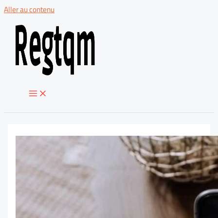
Aller au contenu