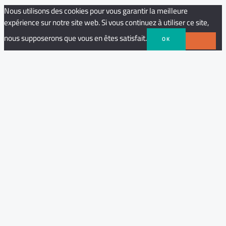
Nous utilisons des cookies pour vous garantir la meilleure
expérience sur notre site web. Si vous continuez à utiliser ce site,
nous supposerons que vous en êtes satisfait.
OK