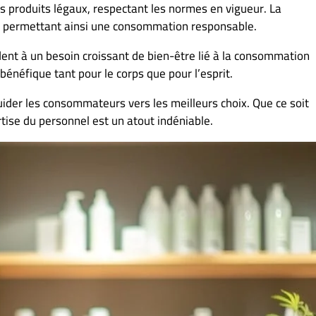
es produits légaux, respectant les normes en vigueur. La
it, permettant ainsi une consommation responsable.
nt à un besoin croissant de bien-être lié à la consommation
bénéfique tant pour le corps que pour l’esprit.
uider les consommateurs vers les meilleurs choix. Que ce soit
tise du personnel est un atout indéniable.