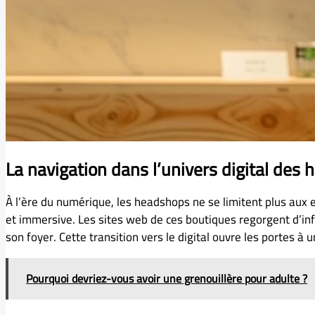
La navigation dans l’univers digital des
À l’ère du numérique, les headshops ne se limitent plus aux 
et immersive. Les sites web de ces boutiques regorgent d’inf
son foyer. Cette transition vers le digital ouvre les portes
Pourquoi devriez-vous avoir une grenouillère pour adulte ?