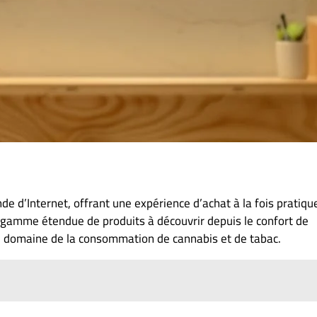
e d’Internet, offrant une expérience d’achat à la fois pratiqu
e gamme étendue de produits à découvrir depuis le confort de
 le domaine de la consommation de cannabis et de tabac.