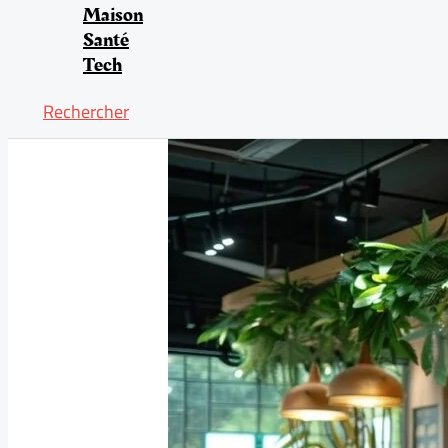
Maison
Santé
Tech
Rechercher