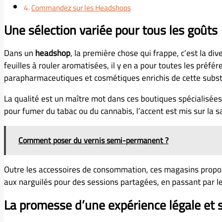
Commandez sur les Headshops
Une sélection variée pour tous les goûts
Dans un
headshop
, la première chose qui frappe, c’est la d
feuilles à rouler aromatisées, il y en a pour toutes les préfé
parapharmaceutiques et cosmétiques enrichis de cette subst
La qualité est un maître mot dans ces boutiques spécialisées
pour fumer du tabac ou du cannabis, l’accent est mis sur la sa
Comment poser du vernis semi-permanent ?
Outre les accessoires de consommation, ces magasins propose
aux narguilés pour des sessions partagées, en passant par le
La promesse d’une expérience légale et 