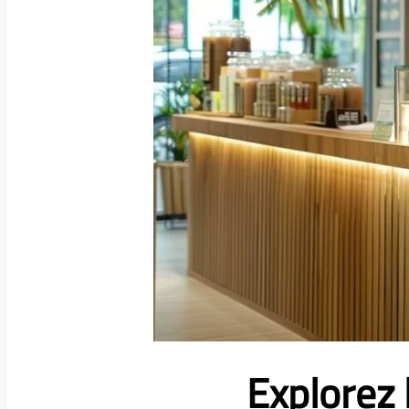
Explorez 