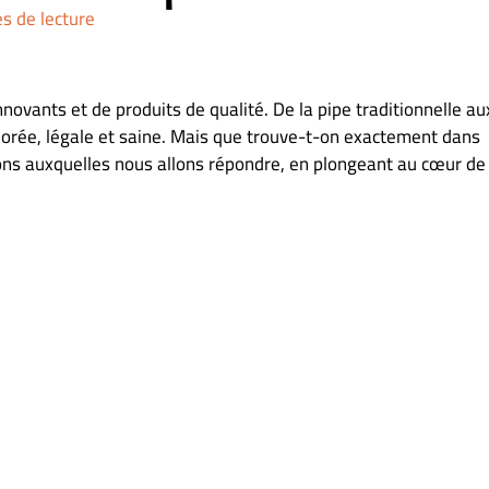
s de lecture
vants et de produits de qualité. De la pipe traditionnelle au
iorée, légale et saine. Mais que trouve-t-on exactement dans
stions auxquelles nous allons répondre, en plongeant au cœur de