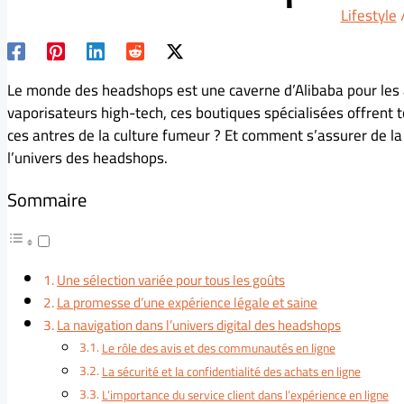
Lifestyle
Le monde des headshops est une caverne d’Alibaba pour les am
vaporisateurs high-tech, ces boutiques spécialisées offrent
ces antres de la culture fumeur ? Et comment s’assurer de la 
l’univers des headshops.
Sommaire
Une sélection variée pour tous les goûts
La promesse d’une expérience légale et saine
La navigation dans l’univers digital des headshops
Le rôle des avis et des communautés en ligne
La sécurité et la confidentialité des achats en ligne
L’importance du service client dans l’expérience en ligne