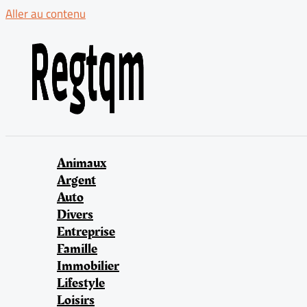
Aller au contenu
Animaux
Argent
Auto
Divers
Entreprise
Famille
Immobilier
Lifestyle
Loisirs