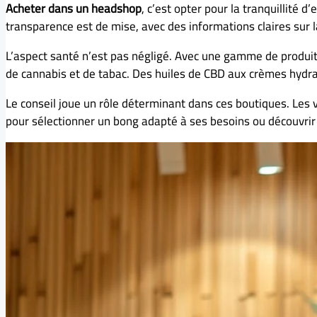
Acheter dans un headshop
, c’est opter pour la tranquillité
transparence est de mise, avec des informations claires sur
L’aspect santé n’est pas négligé. Avec une gamme de produi
de cannabis et de tabac. Des huiles de CBD aux crèmes hydratan
Le conseil joue un rôle déterminant dans ces boutiques. Les 
pour sélectionner un bong adapté à ses besoins ou découvrir 