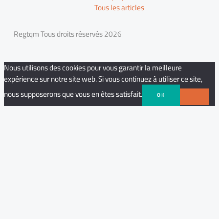
Tous les articles
Regtqm Tous droits réservés 2026
Nous utilisons des cookies pour vous garantir la meilleure
expérience sur notre site web. Si vous continuez à utiliser ce site,
nous supposerons que vous en êtes satisfait.
OK