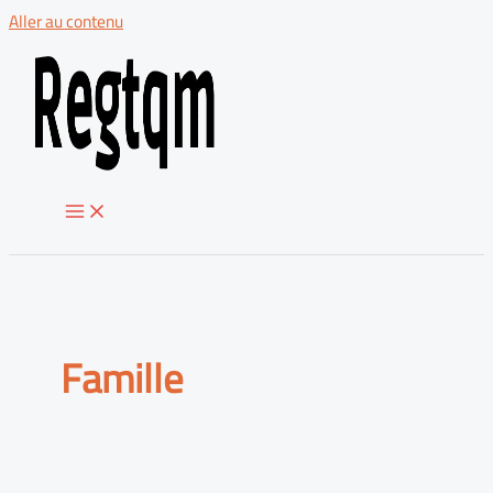
Aller au contenu
Famille