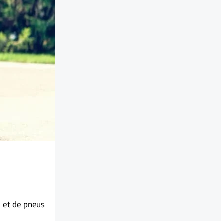
e et de pneus