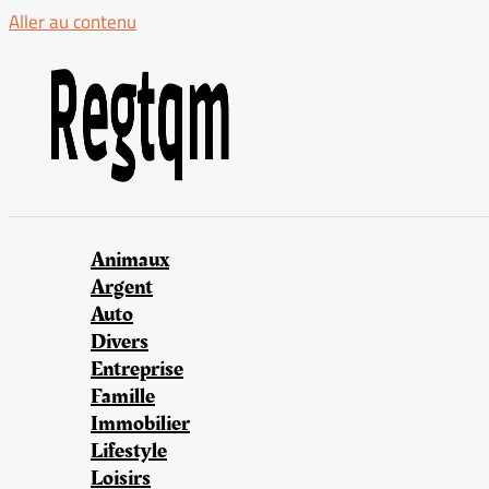
Aller au contenu
Animaux
Argent
Auto
Divers
Entreprise
Famille
Immobilier
Lifestyle
Loisirs