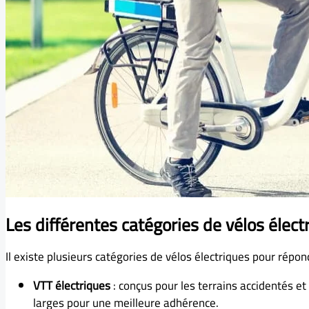
Les différentes catégories de vélos élect
Il existe plusieurs catégories de vélos électriques pour répon
VTT électriques
: conçus pour les terrains accidentés et
larges pour une meilleure adhérence.