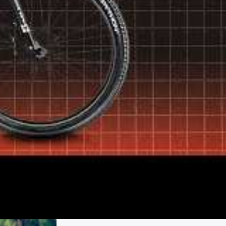
4000 euros pour