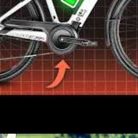
ques, de l’équipement et de la marque. Comptez entre 1000 et 