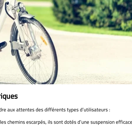
riques
dre aux attentes des différents types d’utilisateurs :
 les chemins escarpés, ils sont dotés d’une suspension efficac