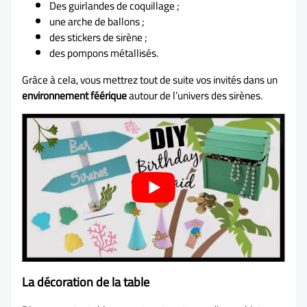
Des guirlandes de coquillage ;
une arche de ballons ;
des stickers de sirène ;
des pompons métallisés.
Grâce à cela, vous mettrez tout de suite vos invités dans un
environnement féérique
autour de l’univers des sirènes.
La décoration de la table