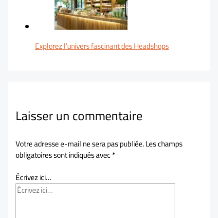
Explorez l'univers fascinant des Headshops
Laisser un commentaire
Votre adresse e-mail ne sera pas publiée.
Les champs
obligatoires sont indiqués avec
*
Écrivez ici…