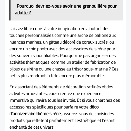
Pourquoi devriez-vous avoir une grenouillère pour
adulte ?
Laissez libre cours à votre imagination en ajoutant des
touches personnalisées comme une arche de ballons aux
nuances marines, un gâteau décoré de coraux sucrés, ou
encore un coin photo avec des accessoires de sirène pour
des souvenirs inoubliables. Pourquoi ne pas organiser des
activités thématiques, comme un atelier de fabrication de
bijoux de sirène ou une chasse au trésor sous-marine ? Ces
petits plus rendront la fête encore plus mémorable.
En associant des éléments de décoration raffinés et des
activités amusantes, vous créerez une expérience
immersive qui ravira tous les invités. Et si vous cherchez des
accessoires spécifiques pour parfaire votre
déco
d’anniversaire thème sirène
, assurez-vous de choisir des
produits qui reflètent parfaitement l’esthétique et l’esprit
enchanté de cet univers.