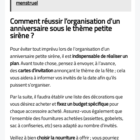
menstruel
Comment réussir l’organisation d’un
anniversaire sous le thème petite
sirène ?
Pour éviter tout imprévu lors de l’organisation d’un
anniversaire petite sirène, il est
indispensable de réaliser un
plan
. Avant toute chose, pensez à envoyer, à l’avance,
des
cartes d’invitation
annonçant le thème de la fête ; cela
vous aidera à informer vos invités de la date afin qu’ils
puissent s’organiser.
Par la suite, il faudra établir une liste des décorations que
vous désirez acheter et
fixez un budget spécifique
pour
chaque accessoire acheté. Assurez-vous également que
l’ensemble des fournitures achetées (assiettes, gobelets,
sac à confiseries, etc) sera adapté au nombre d’invités.
Veillez à bien
choisir la nourriture
à offrir ; vous pourriez