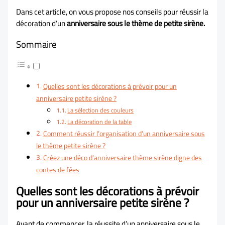
Dans cet article, on vous propose nos conseils pour réussir la
décoration d’un
anniversaire sous le thème de petite sirène.
Sommaire
Quelles sont les décorations à prévoir pour un
anniversaire petite sirène ?
La sélection des couleurs
La décoration de la table
Comment réussir l’organisation d’un anniversaire sous
le thème petite sirène ?
Créez une déco d’anniversaire thème sirène digne des
contes de fées
Quelles sont les décorations à prévoir
pour un anniversaire petite sirène ?
Avant de commencer, la réussite d’un anniversaire sous le