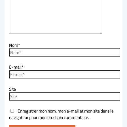
Nom*
E-mail*
Site
Enregistrer mon nom, mon e-mail et mon site dans le
navigateur pour mon prochain commentaire.