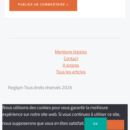
Mentions légales
Contact
A propos
Tous les articles
Regtqm Tous droits réservés 2026
Nous utilisons des cookies pour vous garantir la meilleure
expérience sur notre site web. Si vous continuez à utiliser ce site,
nous supposerons que vous en êtes satisfait.
OK