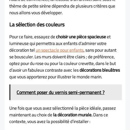
thème de petite sirène dépendra de plusieurs critères que
nous allons vous développer.
La sélection des couleurs
Pour ce faire, essayez de
choisir une pièce spacieuse
et
lumineuse qui permettra aux enfants d’admirer votre
décoration tel
un spectacle pour enfants
, sans pour autant
se bousculer. Les murs doivent être clairs ; de préférence,
optez pour du rose ou pour la couleur crevette, dans le but
d’avoir un fabuleux contraste avec les
décorations bleuâtres
que vous apporterez pour illustrer le monde marin.
Comment poser du vernis semi-permanent ?
Une fois que vous avez sélectionné la pièce idéale, passez
maintenant au choix de
la décoration murale.
Dans ce
contexte, vous avez la possibilité d’installer :