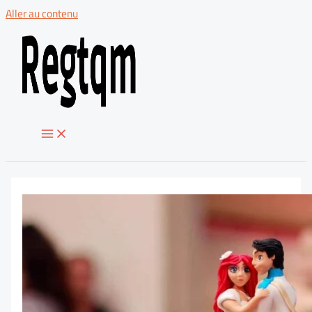
Aller au contenu