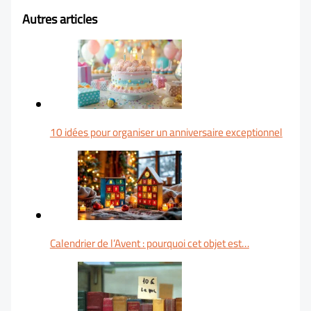
Autres articles
10 idées pour organiser un anniversaire exceptionnel
Calendrier de l’Avent : pourquoi cet objet est…