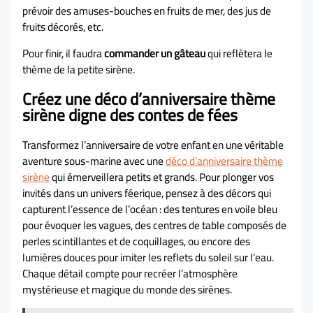
prévoir des amuses-bouches en fruits de mer, des jus de
fruits décorés, etc.
Pour finir, il faudra
commander un gâteau
qui reflètera le
thème de la petite sirène.
Créez une déco d’anniversaire thème
sirène digne des contes de fées
Transformez l’anniversaire de votre enfant en une véritable
aventure sous-marine avec une
déco d’anniversaire thème
sirène
qui émerveillera petits et grands. Pour plonger vos
invités dans un univers féerique, pensez à des décors qui
capturent l’essence de l’océan : des tentures en voile bleu
pour évoquer les vagues, des centres de table composés de
perles scintillantes et de coquillages, ou encore des
lumières douces pour imiter les reflets du soleil sur l’eau.
Chaque détail compte pour recréer l’atmosphère
mystérieuse et magique du monde des sirènes.