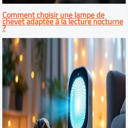
Comment choisir une lampe de
chevet adaptée à la lecture nocturne
?