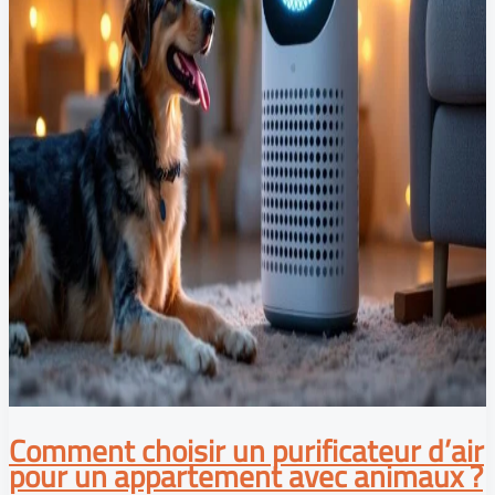
Comment choisir un purificateur d’air
pour un appartement avec animaux ?