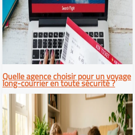
Quelle agence choisir pour un voyage
long-courrier en toute sécurité ?