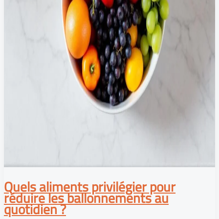
Quels aliments privilégier pour
réduire les ballonnements au
quotidien ?