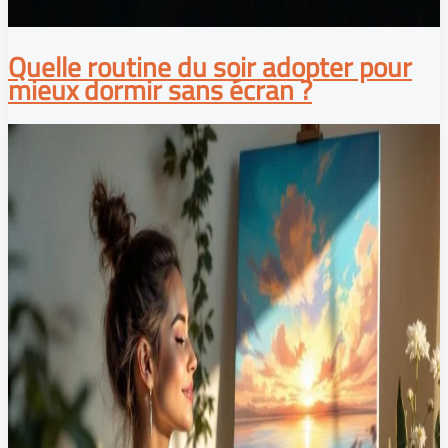
Quelle routine du soir adopter pour
mieux dormir sans écran ?