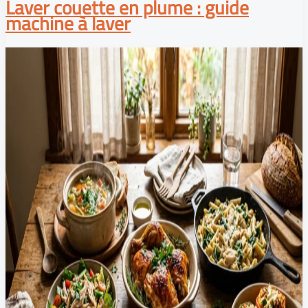
Laver couette en plume : guide
machine à laver