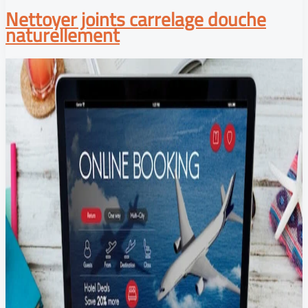
Nettoyer joints carrelage douche
naturellement