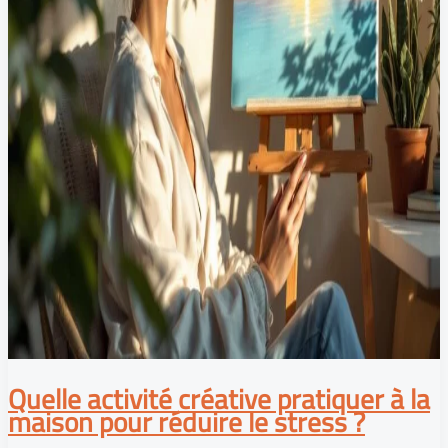
Quelle activité créative pratiquer à la
maison pour réduire le stress ?