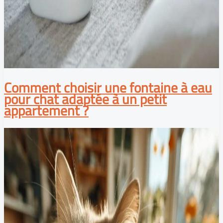
Comment choisir une fontaine à eau
pour chat adaptée à un petit
appartement ?