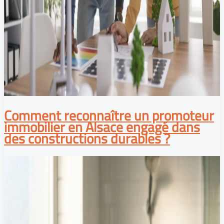
Comment reconnaître un promoteur
immobilier en Alsace engagé dans
des constructions durables ?