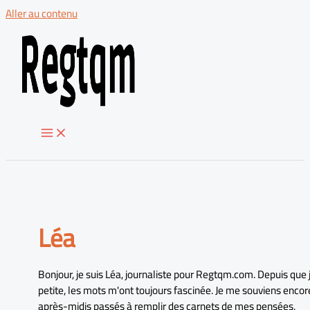
Aller au contenu
Léa
Bonjour, je suis Léa, journaliste pour Regtqm.com. Depuis que j
petite, les mots m'ont toujours fascinée. Je me souviens encor
après-midis passés à remplir des carnets de mes pensées,