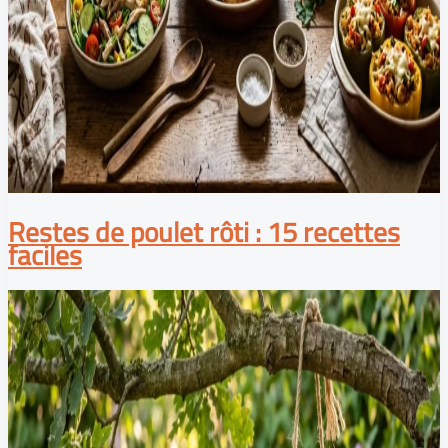
Restes de poulet rôti : 15 recettes
faciles