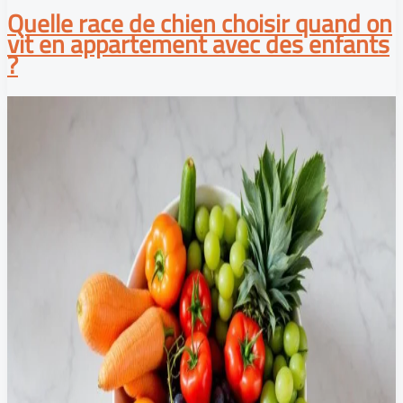
Quelle race de chien choisir quand on
vit en appartement avec des enfants
?