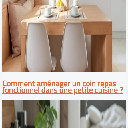
Comment aménager un coin repas
fonctionnel dans une petite cuisine ?