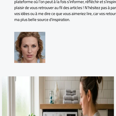
plateforme où l’on peut à la fois s’informer, réfléchir et s’inspir
plaisir de vous retrouver au fil des articles ! N'hésitez pas à pa
vos idées ou à me dire ce que vous aimeriez lire, car vos retour
ma plus belle source d'inspiration.