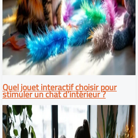
Quel jouet interactif choisir pour
stimuler un chat d’intérieur ?