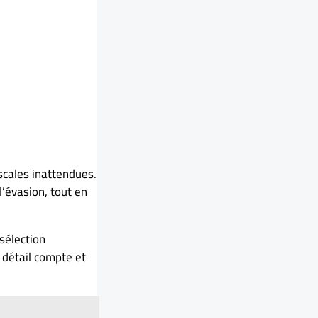
cales inattendues.
l’évasion, tout en
sélection
 détail compte et