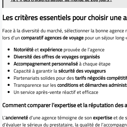
Les critères essentiels pour choisir une 
Face à la diversité du marché, sélectionner la bonne agence n
lors d’un
comparatif agences de voyage
pour un séjour long-c
Notoriété
et
expérience
prouvée de l’agence
Diversité des offres de voyages organisés
Accompagnement personnalisé
à chaque étape
Capacité à garantir la
sécurité des voyageurs
Partenariats solides pour des
tarifs négociés compétiti
Transparence sur les
conditions et démarches administ
Un service après-vente réactif et efficace
Comment comparer l’expertise et la réputation des 
L’
ancienneté
d’une agence témoigne de son
expertise
et de s
d’évaluer le sérieux du prestataire, la qualité de l’accompagne