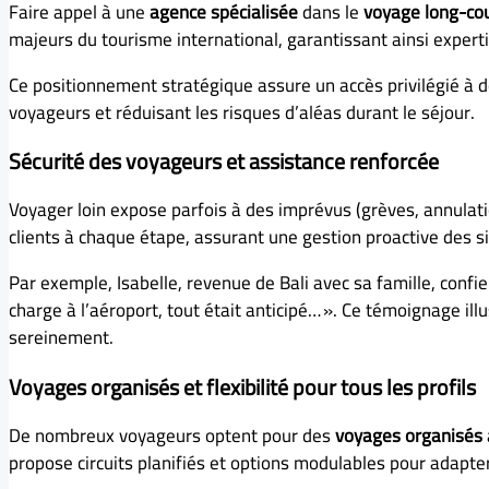
Faire appel à une
agence spécialisée
dans le
voyage long-cou
majeurs du tourisme international, garantissant ainsi experti
Ce positionnement stratégique assure un accès privilégié à 
voyageurs et réduisant les risques d’aléas durant le séjour.
Sécurité des voyageurs et assistance renforcée
Voyager loin expose parfois à des imprévus (grèves, annulati
clients à chaque étape, assurant une gestion proactive des s
Par exemple, Isabelle, revenue de Bali avec sa famille, confi
charge à l’aéroport, tout était anticipé… ». Ce témoignage ill
sereinement.
Voyages organisés et flexibilité pour tous les profils
De nombreux voyageurs optent pour des
voyages organisés
propose circuits planifiés et options modulables pour adapte