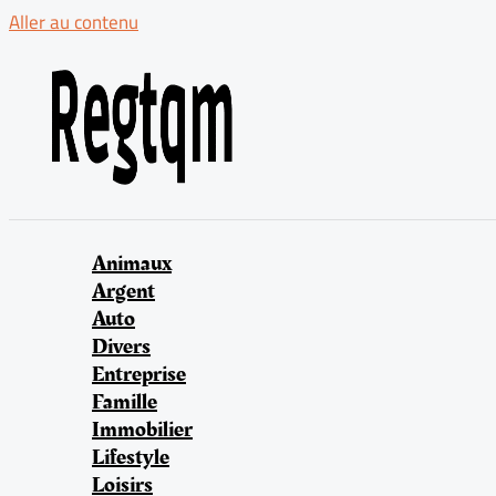
Aller au contenu
Animaux
Argent
Auto
Divers
Entreprise
Famille
Immobilier
Lifestyle
Loisirs