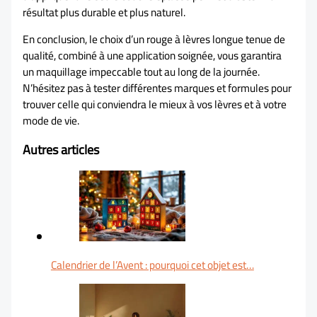
résultat plus durable et plus naturel.
En conclusion, le choix d’un rouge à lèvres longue tenue de
qualité, combiné à une application soignée, vous garantira
un maquillage impeccable tout au long de la journée.
N’hésitez pas à tester différentes marques et formules pour
trouver celle qui conviendra le mieux à vos lèvres et à votre
mode de vie.
Autres articles
Calendrier de l’Avent : pourquoi cet objet est…