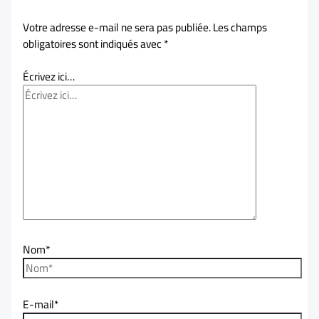
Votre adresse e-mail ne sera pas publiée.
Les champs
obligatoires sont indiqués avec
*
Écrivez ici…
Nom*
E-mail*