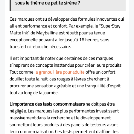
sous le thème de petite sirène ?
Ces marques ont su développer des formules innovantes qui
allient performance et confort. Par exemple, le “SuperStay
Matte Ink” de Maybelline est réputé pour sa tenue
exceptionnelle pouvant aller jusqu’à 16 heures, sans
transfert ni retouche nécessaire.
Il est important de noter que certaines de ces marques
s’inspirent de concepts inattendus pour créer leurs produits.
Tout comme
la grenouillère pour adulte
offre un confort
douillet toute la nuit, ces rouges à lèvres cherchent à
procurer une sensation agréable et une tranquillité d’esprit
tout au long de la journée.
L’importance des tests consommateurs
ne doit pas être
négligée. Les marques les plus performantes investissent
massivement dans la recherche et le développement,
soumettant leurs produits à des panels de testeurs avant
leur commercialisation. Ces tests permettent d’affiner les