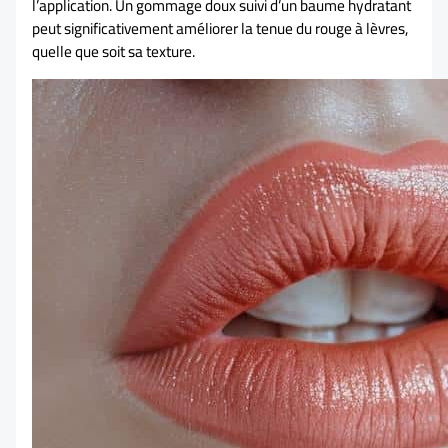
l’application. Un gommage doux suivi d’un baume hydratant
peut significativement améliorer la tenue du rouge à lèvres,
quelle que soit sa texture.