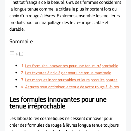
l’Institut français de la beauté, 68% des femmes considèrent
la longue tenue comme le critère le plus important lors du
choix d’un rouge à lèvres. Explorons ensemble les meilleurs
produits pour un maquillage des lèvres impeccable et
durable.
Sommaire
Les formules innovantes pour une tenue irréprochable
Les textures à privilégier pour une tenue maximale
Les marques incontournables et leurs produits phares
Astuces pour optimiser la tenue de votre rouge à lèvres
Les formules innovantes pour une
tenue irréprochable
Les laboratoires cosmétiques ne cessent d’innover pour
créer des formules de rouge à lèvres longue tenue toujours