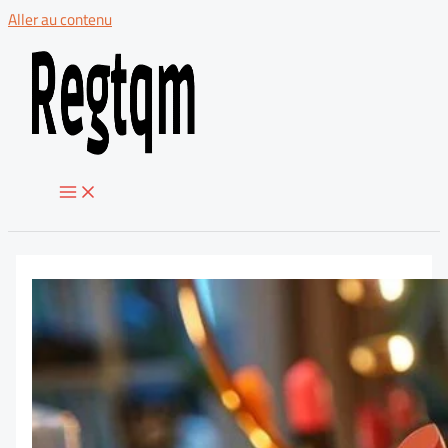
Aller au contenu