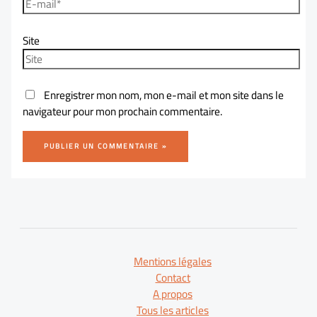
Site
Enregistrer mon nom, mon e-mail et mon site dans le
navigateur pour mon prochain commentaire.
Mentions légales
Contact
A propos
Tous les articles