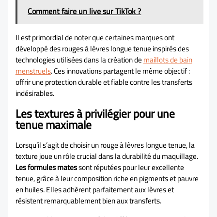
Comment faire un live sur TikTok ?
Il est primordial de noter que certaines marques ont
développé des rouges à lèvres longue tenue inspirés des
technologies utilisées dans la création de
maillots de bain
menstruels
. Ces innovations partagent le même objectif :
offrir une protection durable et fiable contre les transferts
indésirables.
Les textures à privilégier pour une
tenue maximale
Lorsqu’il s’agit de choisir un rouge à lèvres longue tenue, la
texture joue un rôle crucial dans la durabilité du maquillage.
Les formules mates
sont réputées pour leur excellente
tenue, grâce à leur composition riche en pigments et pauvre
en huiles. Elles adhèrent parfaitement aux lèvres et
résistent remarquablement bien aux transferts.