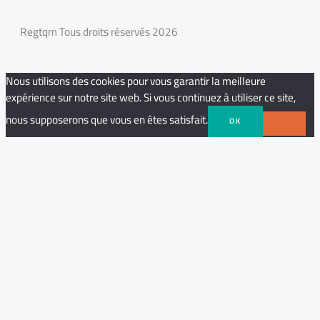
Regtqm Tous droits réservés 2026
Nous utilisons des cookies pour vous garantir la meilleure
expérience sur notre site web. Si vous continuez à utiliser ce site,
nous supposerons que vous en êtes satisfait.
OK