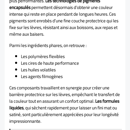
plus performantes.
Les technologies de pigments
encapsulés
permettent désormais d’obtenir une couleur
intense qui reste en place pendant de longues heures. Ces
pigments sont enrobés d’une fine couche protectrice qui les
fixe sur les lèvres, résistant ainsi aux boissons, aux repas et
même aux baisers.
Parmi les ingrédients phares, on retrouve :
Les polymères flexibles
Les cires de haute performance
Les huiles volatiles
Les agents filmogènes
Ces composants travaillent en synergie pour créer une
barrière protectrice sur les lèvres, empêchant le transfert de
la couleur tout en assurant un confort optimal.
Les formules
liquides
, qui sèchent rapidement pour laisser un fini mat ou
satiné, sont particulièrement appréciées pour leur longévité
impressionnante.