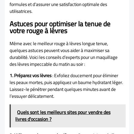
formules et d’assurer une satisfaction optimale des
utilisatrices.
Astuces pour optimiser la tenue de
votre rouge à lèvres
Même avec le meilleur rouge à lèvres longue tenue,
quelques astuces peuvent vous aider à maximiser sa
durabilité. Voici les conseils d’experts pour un maquillage
des lèvres impeccable du matin au soir :
1. Préparez vos lèvres
: Exfoliez doucement pour éliminer
les peaux mortes, puis appliquez un baume hydratant léger.
Laissez-le pénétrer pendant quelques minutes avant de
l’essuyer délicatement.
Quels sont les meilleurs sites pour vendre des
livres d'occasion ?