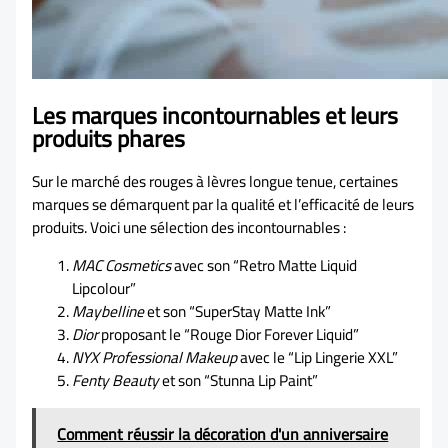
Les marques incontournables et leurs
produits phares
Sur le marché des rouges à lèvres longue tenue, certaines
marques se démarquent par la qualité et l’efficacité de leurs
produits. Voici une sélection des incontournables :
MAC Cosmetics
avec son “Retro Matte Liquid
Lipcolour”
Maybelline
et son “SuperStay Matte Ink”
Dior
proposant le “Rouge Dior Forever Liquid”
NYX Professional Makeup
avec le “Lip Lingerie XXL”
Fenty Beauty
et son “Stunna Lip Paint”
Comment réussir la décoration d'un anniversaire