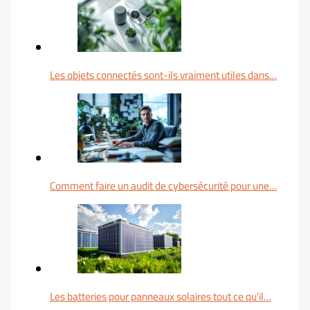
Les objets connectés sont-ils vraiment utiles dans…
Comment faire un audit de cybersécurité pour une…
Les batteries pour panneaux solaires tout ce qu’il…