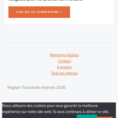
Mentions légales
Contact
A propos
Tous les articles
Regtqm Tous droits réservés 2026
Nous utilisons des cookies pour vous garantir la meilleure
expérience sur notre site web. Si vous continuez à utiliser ce site,