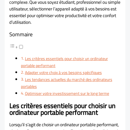
complexe. Que vous soyez étudiant, professionnel ou simple
utilisateur, sélectionner l’appareil adapté à vos besoins est
essentiel pour optimiser votre productivité et votre confort
d’utilisation.
Sommaire
Les critères essentiels pour choisir un ordinateur
portable performant
Adapter votre choix à vos besoins spécifiques
Les tendances actuelles du marché des ordinateurs
portables
Optimiser votre investissement sur le long terme
Les critères essentiels pour choisir un
ordinateur portable performant
Lorsqu’il s’agit de choisir un ordinateur portable performant,