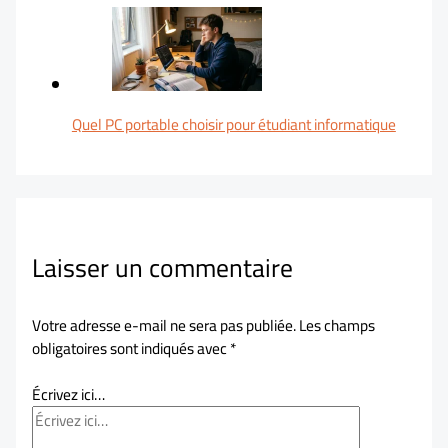
Quel PC portable choisir pour étudiant informatique
Laisser un commentaire
Votre adresse e-mail ne sera pas publiée.
Les champs
obligatoires sont indiqués avec
*
Écrivez ici…