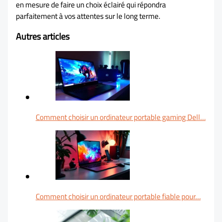
en mesure de faire un choix éclairé qui répondra
parfaitement à vos attentes sur le long terme.
Autres articles
Comment choisir un ordinateur portable gaming Dell…
Comment choisir un ordinateur portable fiable pour…