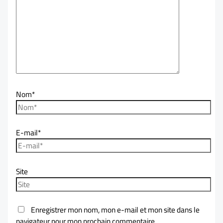
Nom*
E-mail*
Site
Enregistrer mon nom, mon e-mail et mon site dans le
navigateur pour mon prochain commentaire.