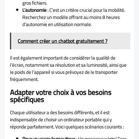
gros fichiers.
L’autonomie
: C’est un critère crucial pour la mobilité.
Recherchez un modèle offrant au moins 8 heures
d’autonomie en utilisation normale.
Comment créer un chatbot gratuitement ?
Il est également important de considérer la qualité de
l’écran, notamment sa résolution et sa luminosité, ainsi que
le poids de l’appareil si vous prévoyez de le transporter
fréquemment.
Adapter votre choix à vos besoins
spécifiques
Chaque utilisateur a des besoins différents, et il est
indispensable de choisir un ordinateur portable qui y
réponde parfaitement. Voici quelques scénarios courants :
Pour un usage bureautique
: Un processeur Intel Core