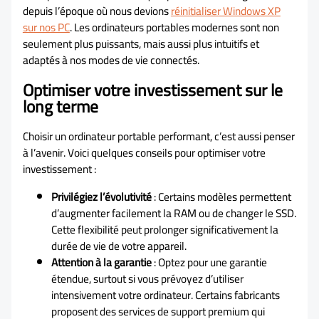
depuis l’époque où nous devions
réinitialiser Windows XP
sur nos PC
. Les ordinateurs portables modernes sont non
seulement plus puissants, mais aussi plus intuitifs et
adaptés à nos modes de vie connectés.
Optimiser votre investissement sur le
long terme
Choisir un ordinateur portable performant, c’est aussi penser
à l’avenir. Voici quelques conseils pour optimiser votre
investissement :
Privilégiez l’évolutivité
: Certains modèles permettent
d’augmenter facilement la RAM ou de changer le SSD.
Cette flexibilité peut prolonger significativement la
durée de vie de votre appareil.
Attention à la garantie
: Optez pour une garantie
étendue, surtout si vous prévoyez d’utiliser
intensivement votre ordinateur. Certains fabricants
proposent des services de support premium qui