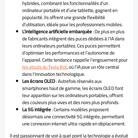
hybrides, combinant les fonctionnalités d’un
ordinateur portable et d’une tablette, gagnent en
popularité. Ils offrent une grande flexibilité
d’utilisation, idéale pour les professionnels mobiles.
L’intelligence artificielle embarquée
: De plus en plus
de fabricants intègrent des puces dédiées à l’IA dans
leurs ordinateurs portables. Ces puces permettent
d’optimiser les performances et l’autonomie de
l’appareil. Cette tendance rappelle l’engouement pour
les atouts du Tesla Bot
, où l’IA joue un rôle central
dans l’innovation technologique.
Les écrans OLED
: Autrefois réservés aux
smartphones haut de gamme, les écrans OLED font
leur apparition sur les ordinateurs portables, offrant
des couleurs plus vives et des noirs plus profonds.
La 5G intégrée
: Certains modèles proposent
désormais une connectivité 5G intégrée, permettant
une connexion internet ultra-rapide en déplacement.
Il est passionnant de voir à quel point la technologie a évolué