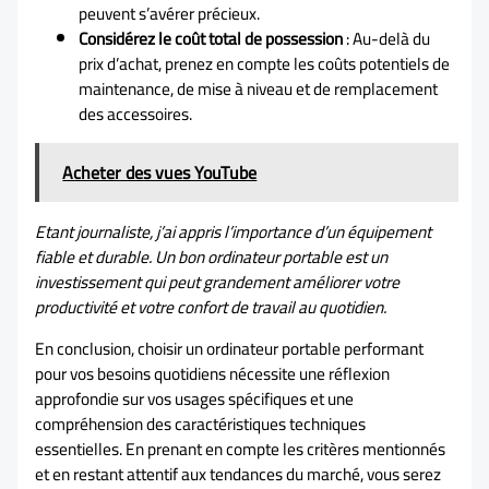
peuvent s’avérer précieux.
Considérez le coût total de possession
: Au-delà du
prix d’achat, prenez en compte les coûts potentiels de
maintenance, de mise à niveau et de remplacement
des accessoires.
Acheter des vues YouTube
Etant journaliste, j’ai appris l’importance d’un équipement
fiable et durable. Un bon ordinateur portable est un
investissement qui peut grandement améliorer votre
productivité et votre confort de travail au quotidien.
En conclusion, choisir un ordinateur portable performant
pour vos besoins quotidiens nécessite une réflexion
approfondie sur vos usages spécifiques et une
compréhension des caractéristiques techniques
essentielles. En prenant en compte les critères mentionnés
et en restant attentif aux tendances du marché, vous serez