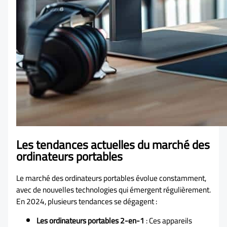
Les tendances actuelles du marché des
ordinateurs portables
Le marché des ordinateurs portables évolue constamment,
avec de nouvelles technologies qui émergent régulièrement.
En 2024, plusieurs tendances se dégagent :
Les ordinateurs portables 2-en-1
: Ces appareils