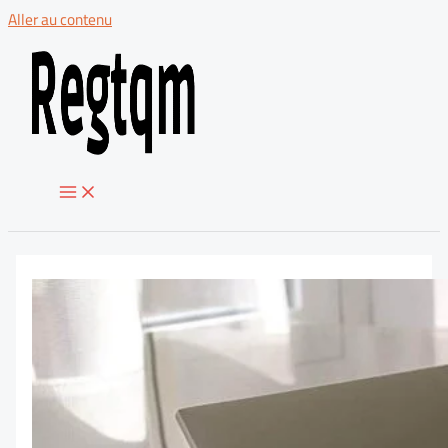
Aller au contenu