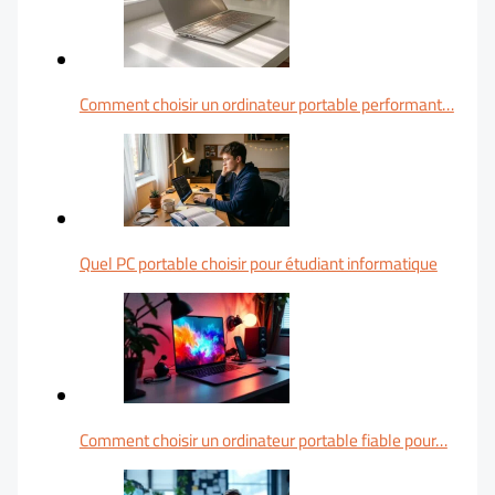
Comment choisir un ordinateur portable performant…
Quel PC portable choisir pour étudiant informatique
Comment choisir un ordinateur portable fiable pour…