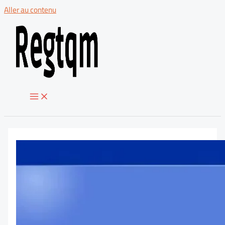
Aller au contenu