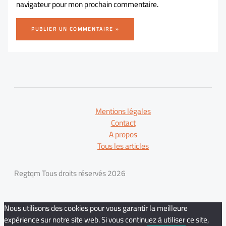
navigateur pour mon prochain commentaire.
Mentions légales
Contact
A propos
Tous les articles
Regtqm Tous droits réservés 2026
Nous utilisons des cookies pour vous garantir la meilleure
expérience sur notre site web. Si vous continuez à utiliser ce site,