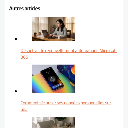
Autres articles
Désactiver le renouvellement automatique Microsoft
365
Comment sécuriser ses données personnelles sur
un…