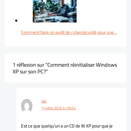
Comment faire un audit de cybersécurité pour une…
1 réflexion sur “Comment réinitialiser Windows
XP sur son PC?”
GG
7 juillet 2025 à 15h52
Est ce que quelqu’un a un CD de W XP pour que je