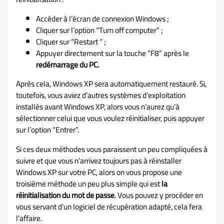
Accéder à l’écran de connexion Windows ;
Cliquer sur l’option “Turn off computer” ;
Cliquer sur “Restart “ ;
Appuyer directement sur la touche “F8” après le
redémarrage du PC.
Après cela, Windows XP sera automatiquement restauré. Si,
toutefois, vous aviez d’autres systèmes d’exploitation
installés avant Windows XP, alors vous n’aurez qu’à
sélectionner celui que vous voulez réinitialiser, puis appuyer
sur l’option “Entrer”.
Si ces deux méthodes vous paraissent un peu compliquées à
suivre et que vous n’arrivez toujours pas à réinstaller
Windows XP sur votre PC, alors on vous propose une
troisième méthode un peu plus simple qui est
la
réinitialisation du mot de passe
. Vous pouvez y procéder en
vous servant d’un logiciel de récupération adapté, cela fera
l’affaire.