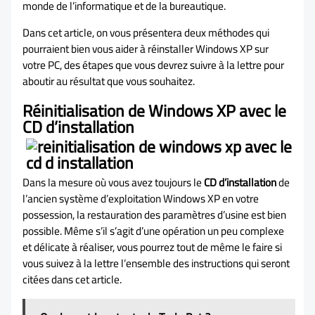
monde de l’informatique et de la bureautique.
Dans cet article, on vous présentera deux méthodes qui
pourraient bien vous aider à réinstaller Windows XP sur
votre PC, des étapes que vous devrez suivre à la lettre pour
aboutir au résultat que vous souhaitez.
Réinitialisation de Windows XP avec le
CD d’installation
Dans la mesure où vous avez toujours le
CD d’installation
de
l’ancien système d’exploitation Windows XP en votre
possession, la restauration des paramètres d’usine est bien
possible. Même s’il s’agit d’une opération un peu complexe
et délicate à réaliser, vous pourrez tout de même le faire si
vous suivez à la lettre l’ensemble des instructions qui seront
citées dans cet article.