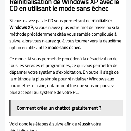
Réinitialisation de Windows XP avec le
CD en utilisant le mode sans échec
Si vous n’avez pas le CD vous permettant de
réinitialiser
Windows XP
, si vous n’avez plus votre mot de passe ou si la
méthode précédemment citée vous semble compliquée à
suivre, alors vous n’aurez qu’à vous tourner vers la deuxième
option en utilisant
le mode sans échec.
Ce mode-là vous permet de procéder à la désactivation de
tous les services et programmes, ce qui vous permettra de
dépanner votre système d’exploitation. En outre, il s’agit de
la méthode la plus simple pour réinitialiser Windows aux
paramètres d’usine, notamment lorsque vous ne pouvez
plus accéder au système de votre PC.
Comment créer un chatbot gratuitement ?
Voici donc les étapes à suivre afin de réussir votre
réinitialisation :