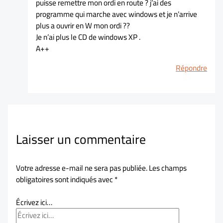
puisse remettre mon ordi en route ? j’ai des
programme qui marche avec windows et je n’arrive
plus a ouvrir en W mon ordi ??
Je n’ai plus le CD de windows XP .
A++
Répondre
Laisser un commentaire
Votre adresse e-mail ne sera pas publiée.
Les champs
obligatoires sont indiqués avec
*
Écrivez ici…