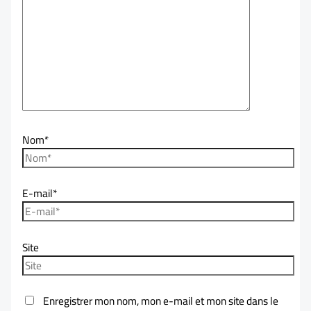
Nom*
E-mail*
Site
Enregistrer mon nom, mon e-mail et mon site dans le