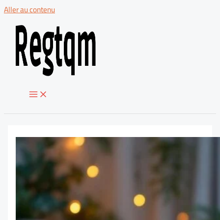
Aller au contenu