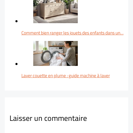
Comment bien ranger les jouets des enfants dans un…
Laver couette en plume : guide machine à laver
Laisser un commentaire