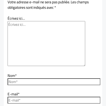
Votre adresse e-mail ne sera pas publiée.
Les champs
obligatoires sont indiqués avec
*
Écrivez ici…
Nom*
E-mail*