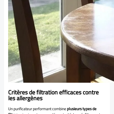
Critères de filtration efficaces contre
les allergènes
Un purificateur performant combine
plusieurs types de