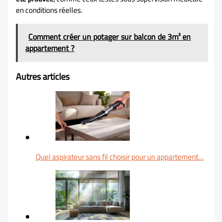
en conditions réelles.
Comment créer un potager sur balcon de 3m² en
appartement ?
Autres articles
Quel aspirateur sans fil choisir pour un appartement…