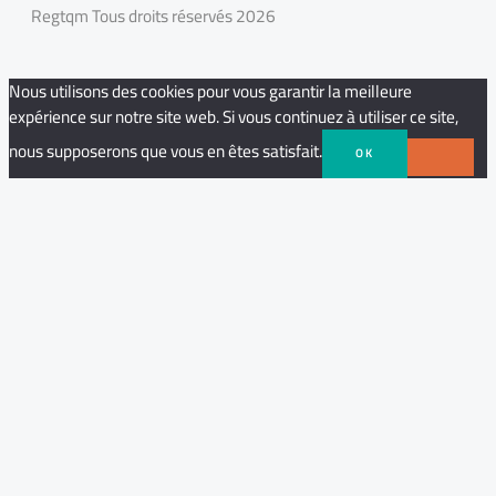
Regtqm Tous droits réservés 2026
Nous utilisons des cookies pour vous garantir la meilleure
expérience sur notre site web. Si vous continuez à utiliser ce site,
nous supposerons que vous en êtes satisfait.
OK