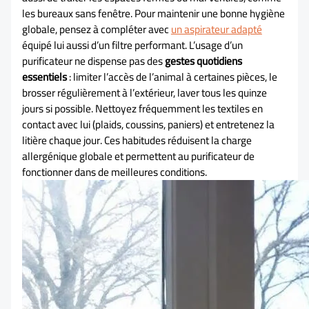
les bureaux sans fenêtre. Pour maintenir une bonne hygiène
globale, pensez à compléter avec
un aspirateur adapté
équipé lui aussi d’un filtre performant. L’usage d’un
purificateur ne dispense pas des
gestes quotidiens
essentiels
: limiter l’accès de l’animal à certaines pièces, le
brosser régulièrement à l’extérieur, laver tous les quinze
jours si possible. Nettoyez fréquemment les textiles en
contact avec lui (plaids, coussins, paniers) et entretenez la
litière chaque jour. Ces habitudes réduisent la charge
allergénique globale et permettent au purificateur de
fonctionner dans de meilleures conditions.