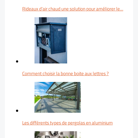
Rideaux d’air chaud une solution pour améliorer le…
Comment choisir la bonne boite aux lettres ?
Les différents types de pergolas en aluminium