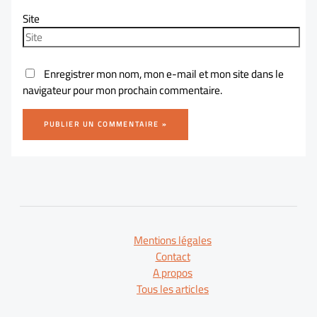
Site
Enregistrer mon nom, mon e-mail et mon site dans le
navigateur pour mon prochain commentaire.
Mentions légales
Contact
A propos
Tous les articles