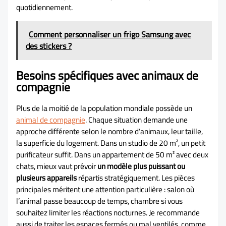
quotidiennement.
Comment personnaliser un frigo Samsung avec
des stickers ?
Besoins spécifiques avec animaux de
compagnie
Plus de la moitié de la population mondiale possède un
animal de compagnie
. Chaque situation demande une
approche différente selon le nombre d’animaux, leur taille,
la superficie du logement. Dans un studio de 20 m², un petit
purificateur suffit. Dans un appartement de 50 m² avec deux
chats, mieux vaut prévoir
un modèle plus puissant ou
plusieurs appareils
répartis stratégiquement. Les pièces
principales méritent une attention particulière : salon où
l’animal passe beaucoup de temps, chambre si vous
souhaitez limiter les réactions nocturnes. Je recommande
aussi de traiter les espaces fermés ou mal ventilés, comme