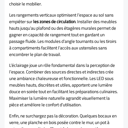
choisir le mobilier.
Les rangements verticaux optimisent l’espace au sol sans
empiéter sur
les zones de circulation
. Installer des meubles
hauts jusqu’au plafond ou des étagères murales permet de
gagner en capacité de rangement tout en gardant un
passage fluide. Les modules d’angle tournants ou les tiroirs
à compartiments facilitent l’accès aux ustensiles sans
encombrer le plan de travail.
L’éclairage joue un rôle fondamental dans la perception de
l’espace. Combiner des sources directes et indirectes crée
une ambiance chaleureuse et fonctionnelle. Les LED sous
meubles hauts, discrètes et utiles, apportent une lumière
douce en soirée tout en facilitant les préparations culinaires.
Maximiser la lumière naturelle agrandit visuellement la
pièce et améliore le confort d’utilisation.
Enfin, ne surchargez pas la décoration. Quelques bocaux en
verre, une planche en bois posée contre le mur, un pot à