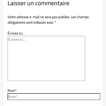
Laisser un commentaire
Votre adresse e-mail ne sera pas publiée.
Les champs
obligatoires sont indiqués avec
*
Écrivez ici…
Nom*