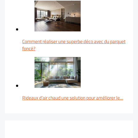
Comment réaliser une superbe déco avec du parquet
foncé?
Rideaux d’air chaud une solution pour améliorer le…