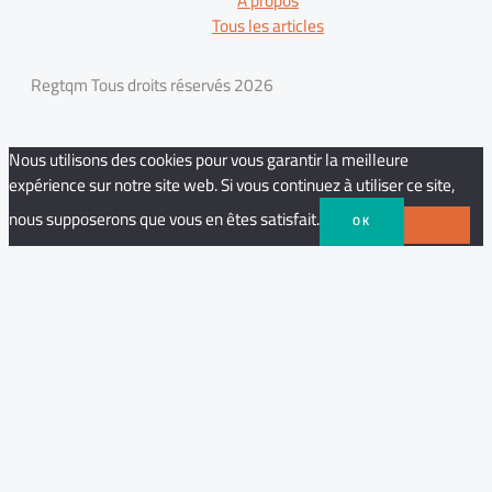
A propos
Tous les articles
Regtqm Tous droits réservés 2026
Nous utilisons des cookies pour vous garantir la meilleure
expérience sur notre site web. Si vous continuez à utiliser ce site,
nous supposerons que vous en êtes satisfait.
OK