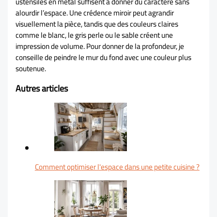
ustensiles en métal suffisent à donner du caractère sans
alourdir l’espace. Une crédence miroir peut agrandir
visuellement la pièce, tandis que des couleurs claires
comme le blanc, le gris perle ou le sable créent une
impression de volume. Pour donner de la profondeur, je
conseille de peindre le mur du fond avec une couleur plus
soutenue.
Autres articles
Comment optimiser l'espace dans une petite cuisine ?