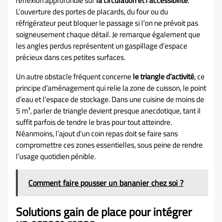
réflexion approfondie sur
la circulation et l’accessibilité
.
L’ouverture des portes de placards, du four ou du
réfrigérateur peut bloquer le passage si l’on ne prévoit pas
soigneusement chaque détail. Je remarque également que
les angles perdus représentent un gaspillage d’espace
précieux dans ces petites surfaces.
Un autre obstacle fréquent concerne
le triangle d’activité
, ce
principe d’aménagement qui relie la zone de cuisson, le point
d’eau et l’espace de stockage. Dans une cuisine de moins de
5 m², parler de triangle devient presque anecdotique, tant il
suffit parfois de tendre le bras pour tout atteindre.
Néanmoins, l’ajout d’un coin repas doit se faire sans
compromettre ces zones essentielles, sous peine de rendre
l’usage quotidien pénible.
Comment faire pousser un bananier chez soi ?
Solutions gain de place pour intégrer