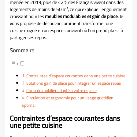
menée en 2019, plus de 42 % des Français vivent dans des
logements de moins de 50 m², ce qui explique l’engouement
croissant pour les
meubles modulables et gain de place
. Je
vous propose de découvrir comment transformer une
cuisine exiguë en un espace convivial où l’on prend plaisir à
partager ses repas.
Sommaire
Contraintes d’espace courantes dans une petite cuisine
Solutions gain de place pour intégrer un espace repas
Choix du mobilier adapté à votre espace
Circulation et ergonomie pour un usage quotidien
optimal
Contraintes d’espace courantes dans
une petite cuisine