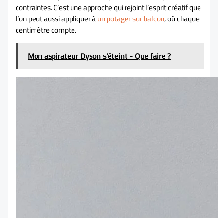
contraintes. C’est une approche qui rejoint l’esprit créatif que
l’on peut aussi appliquer à
un potager sur balcon
, où chaque
centimètre compte.
Mon aspirateur Dyson s'éteint - Que faire ?