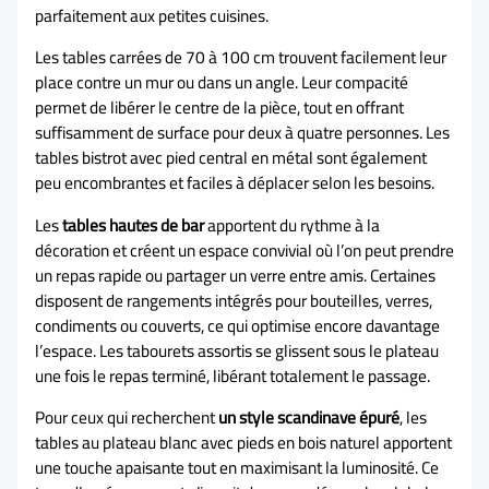
parfaitement aux petites cuisines.
Les tables carrées de 70 à 100 cm trouvent facilement leur
place contre un mur ou dans un angle. Leur compacité
permet de libérer le centre de la pièce, tout en offrant
suffisamment de surface pour deux à quatre personnes. Les
tables bistrot avec pied central en métal sont également
peu encombrantes et faciles à déplacer selon les besoins.
Les
tables hautes de bar
apportent du rythme à la
décoration et créent un espace convivial où l’on peut prendre
un repas rapide ou partager un verre entre amis. Certaines
disposent de rangements intégrés pour bouteilles, verres,
condiments ou couverts, ce qui optimise encore davantage
l’espace. Les tabourets assortis se glissent sous le plateau
une fois le repas terminé, libérant totalement le passage.
Pour ceux qui recherchent
un style scandinave épuré
, les
tables au plateau blanc avec pieds en bois naturel apportent
une touche apaisante tout en maximisant la luminosité. Ce