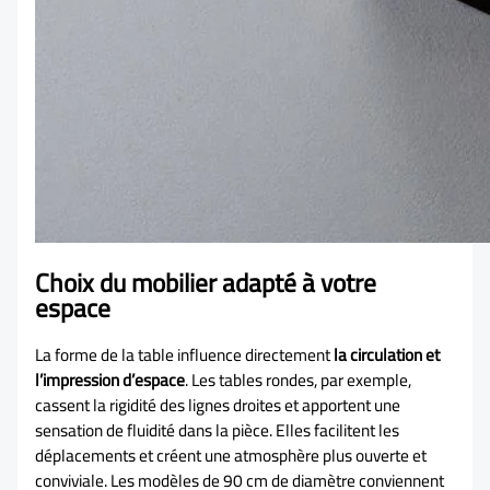
Choix du mobilier adapté à votre
espace
La forme de la table influence directement
la circulation et
l’impression d’espace
. Les tables rondes, par exemple,
cassent la rigidité des lignes droites et apportent une
sensation de fluidité dans la pièce. Elles facilitent les
déplacements et créent une atmosphère plus ouverte et
conviviale. Les modèles de 90 cm de diamètre conviennent