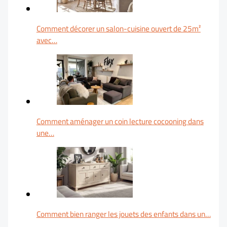
Comment décorer un salon-cuisine ouvert de 25m²
avec…
Comment aménager un coin lecture cocooning dans
une…
Comment bien ranger les jouets des enfants dans un…