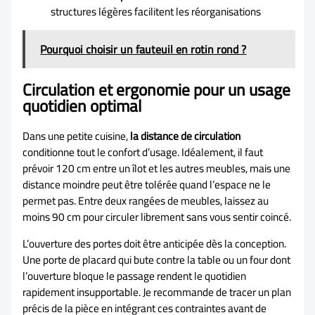
structures légères facilitent les réorganisations
Pourquoi choisir un fauteuil en rotin rond ?
Circulation et ergonomie pour un usage
quotidien optimal
Dans une petite cuisine,
la distance de circulation
conditionne tout le confort d’usage. Idéalement, il faut
prévoir 120 cm entre un îlot et les autres meubles, mais une
distance moindre peut être tolérée quand l’espace ne le
permet pas. Entre deux rangées de meubles, laissez au
moins 90 cm pour circuler librement sans vous sentir coincé.
L’ouverture des portes doit être anticipée dès la conception.
Une porte de placard qui bute contre la table ou un four dont
l’ouverture bloque le passage rendent le quotidien
rapidement insupportable. Je recommande de tracer un plan
précis de la pièce en intégrant ces contraintes avant de