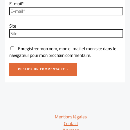
E-mail*
Site
Enregistrer mon nom, mon e-mail et mon site dans le
navigateur pour mon prochain commentaire.
Mentions légales
Contact