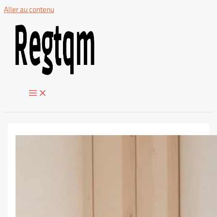
Aller au contenu