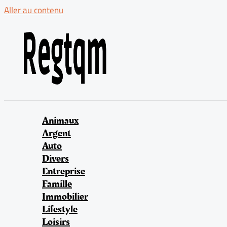
Aller au contenu
Animaux
Argent
Auto
Divers
Entreprise
Famille
Immobilier
Lifestyle
Loisirs