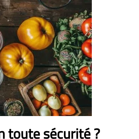
 toute sécurité ?