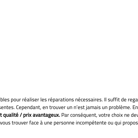
les pour réaliser les réparations nécessaires. Il suffit de rega
entes. Cependant, en trouver un n’est jamais un problème. En e
t qualité / prix avantageux.
Par conséquent, votre choix ne dev
 vous trouver face à une personne incompétente ou qui propos