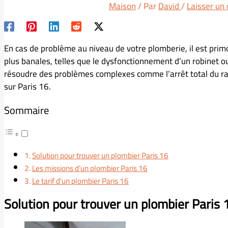
Maison
/ Par
David
/
Laisser un
En cas de problème au niveau de votre plomberie, il est primor
plus banales, telles que le dysfonctionnement d’un robinet ou
résoudre des problèmes complexes comme l’arrêt total du rad
sur Paris 16.
Sommaire
Solution pour trouver un plombier Paris 16
Les missions d’un plombier Paris 16
Le tarif d’un plombier Paris 16
Solution pour trouver un plombier Paris 