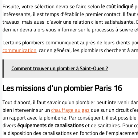
Ensuite, votre sélection devra se faire selon
le coût indiqué
po
intéressants, il est temps d’établir le premier contact. Il faut
travaux, mais aussi d’avoir une relation client satisfaisante. 
dernier devra alors vous informer sur le processus à suivre 
Certains plombiers communiquent auprès de leurs clients pour 
communication
, car en général, les plombiers cherchent à am
Comment trouver un plombier à Saint-Ouen ?
Les missions d’un plombier Paris 16
Tout d’abord, il faut savoir qu’un plombier peut intervenir da
bien intervenir sur un
chauffage au gaz
que sur un circuit d’
un rapport avec la plomberie. Par conséquent, il est possible 
divers
équipements de canalisations
et de sanitaires. Pour c
la disposition des canalisations en fonction de l’emplacemen