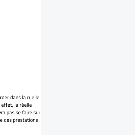
rder dans la rue le
ffet, la réelle
ra pas se faire sur
e des prestations