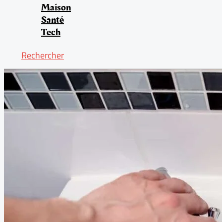
Maison
Santé
Tech
Rechercher