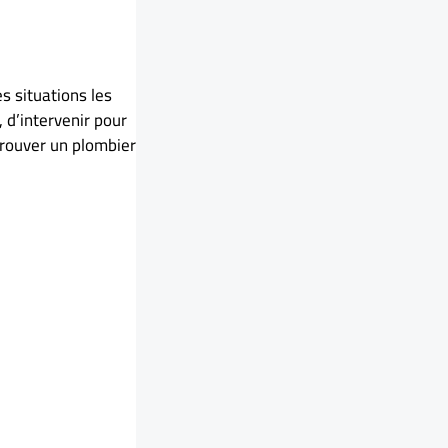
s situations les
 d’intervenir pour
trouver un plombier