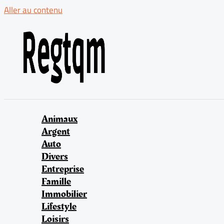
Aller au contenu
Animaux
Argent
Auto
Divers
Entreprise
Famille
Immobilier
Lifestyle
Loisirs