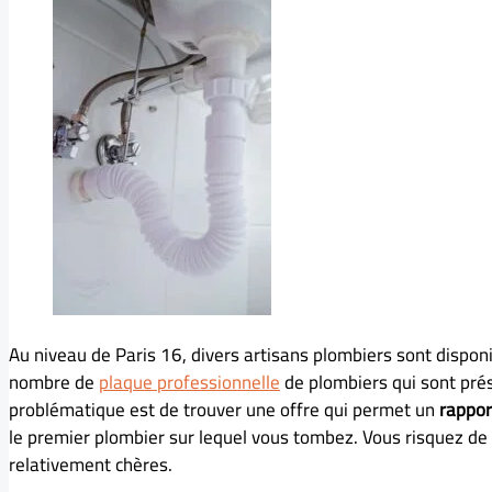
Au niveau de Paris 16, divers artisans plombiers sont disponib
nombre de
plaque professionnelle
de plombiers qui sont prés
problématique est de trouver une offre qui permet un
rappor
le premier plombier sur lequel vous tombez. Vous risquez de
relativement chères.