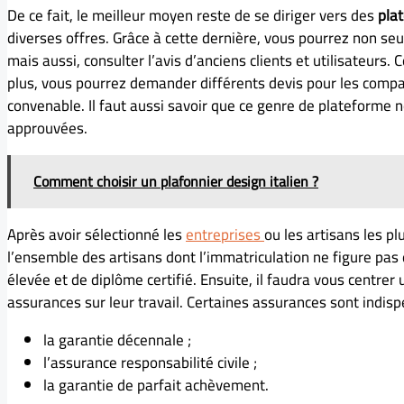
De ce fait, le meilleur moyen reste de se diriger vers des
pla
diverses offres. Grâce à cette dernière, vous pourrez non seu
mais aussi, consulter l’avis d’anciens clients et utilisateurs
plus, vous pourrez demander différents devis pour les compare
convenable. Il faut aussi savoir que ce genre de plateforme 
approuvées.
Comment choisir un plafonnier design italien ?
Après avoir sélectionné les
entreprises
ou les artisans les pl
l’ensemble des artisans dont l’immatriculation ne figure pas
élevée et de diplôme certifié. Ensuite, il faudra vous centre
assurances sur leur travail. Certaines assurances sont indisp
la garantie décennale ;
l’assurance responsabilité civile ;
la garantie de parfait achèvement.