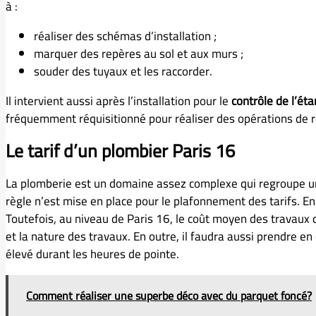
à :
réaliser des schémas d’installation ;
marquer des repères au sol et aux murs ;
souder des tuyaux et les raccorder.
Il intervient aussi après l’installation pour le
contrôle de l’ét
fréquemment réquisitionné pour réaliser des opérations de r
Le tarif d’un plombier Paris 16
La plomberie est un domaine assez complexe qui regroupe u
règle n’est mise en place pour le plafonnement des tarifs. En
Toutefois, au niveau de Paris 16, le coût moyen des travaux d
et la nature des travaux. En outre, il faudra aussi prendre e
élevé durant les heures de pointe.
Comment réaliser une superbe déco avec du parquet foncé?