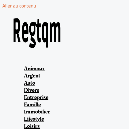
Aller au contenu
Animaux
Argent
Auto
Divers
Entreprise
Famille
Immobilier
Lifestyle
Loisirs