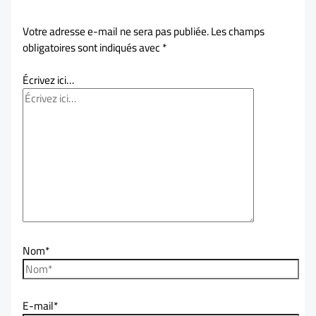
Votre adresse e-mail ne sera pas publiée.
Les champs
obligatoires sont indiqués avec
*
Écrivez ici…
Nom*
E-mail*