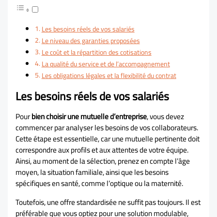
Les besoins réels de vos salariés
Le niveau des garanties proposées
Le coût et la répartition des cotisations
La qualité du service et de l’accompagnement
Les obligations légales et la flexibilité du contrat
Les besoins réels de vos salariés
Pour
bien choisir une mutuelle d’entreprise
, vous devez
commencer par analyser les besoins de vos collaborateurs.
Cette étape est essentielle, car une mutuelle pertinente doit
correspondre aux profils et aux attentes de votre équipe.
Ainsi, au moment de la sélection, prenez en compte l’âge
moyen, la situation familiale, ainsi que les besoins
spécifiques en santé, comme l’optique ou la maternité.
Toutefois, une offre standardisée ne suffit pas toujours. Il est
préférable que vous optiez pour une solution modulable,