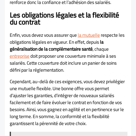
renforce donc la confiance et l’adhésion des salariés.
Les obligations légales et la flexibilité
du contrat
Enfin, vous devez vous assurer que
la mutuelle
respecte les
obligations légales en vigueur. En effet, depuis
la
généralisation de la complémentaire santé
, chaque
entreprise
doit proposer une couverture minimale à ses
salariés. Cette couverture doit inclure un panier de soins
défini par la réglementation.
Cependant, au-delà de ces exigences, vous devez privilégier
une mutuelle flexible. Une bonne offre vous permet
d’ajuster les garanties, d’intégrer de nouveaux salariés
facilement et de faire évoluer le contrat en fonction de vos
besoins. Ainsi, vous gagnez en agilité et en pertinence sur le
long terme. En somme, la conformité et la flexibilité
garantissent la pérennité de votre choix.