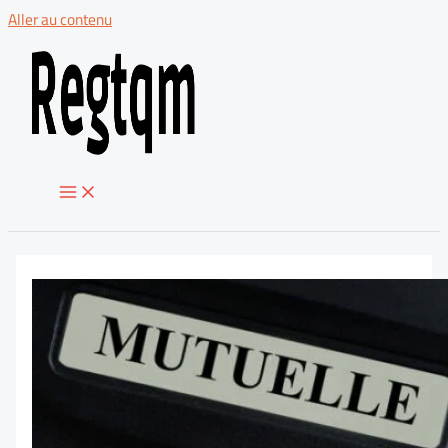
Aller au contenu