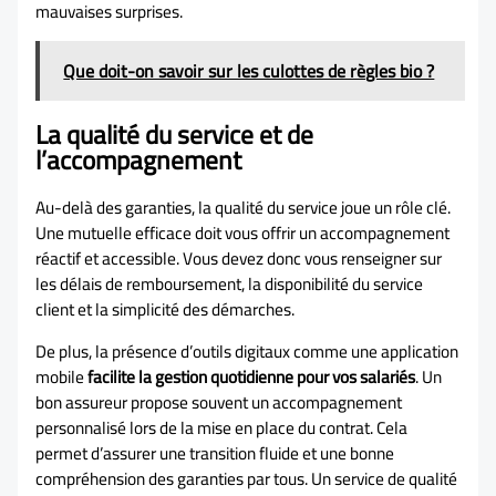
mauvaises surprises.
Que doit-on savoir sur les culottes de règles bio ?
La qualité du service et de
l’accompagnement
Au-delà des garanties, la qualité du service joue un rôle clé.
Une mutuelle efficace doit vous offrir un accompagnement
réactif et accessible. Vous devez donc vous renseigner sur
les délais de remboursement, la disponibilité du service
client et la simplicité des démarches.
De plus, la présence d’outils digitaux comme une application
mobile
facilite la gestion quotidienne pour vos salariés
. Un
bon assureur propose souvent un accompagnement
personnalisé lors de la mise en place du contrat. Cela
permet d’assurer une transition fluide et une bonne
compréhension des garanties par tous. Un service de qualité