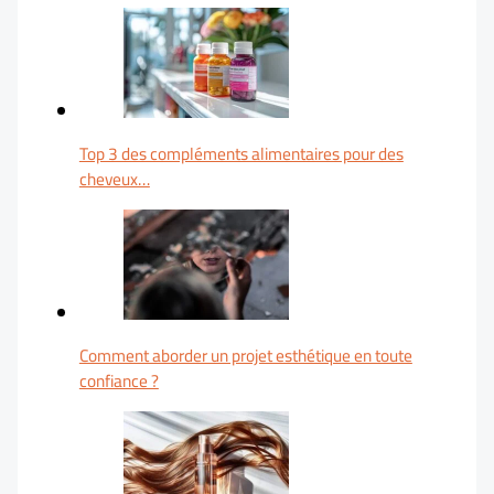
Top 3 des compléments alimentaires pour des
cheveux…
Comment aborder un projet esthétique en toute
confiance ?