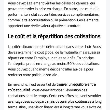
Vous devez également vérifier les délais de carence, qui
peuvent retarder la prise en charge. En outre, une mutuelle
performante inclut souvent des services complémentaires,
comme la téléconsultation ou la prévention. Ces éléments
apportent une réelle valeur ajoutée au contrat.
Le coût et la répartition des cotisations
Le critère financier reste déterminant dans votre choix. Vous
devez examiner le coût global de la mutuelle, mais aussi sa
répartition entre l’employeur et les salariés. En principe,
l’entreprise prend en charge au moins 50 % des cotisations.
Vous pouvez quand même décider d’aller au-delà pour
renforcer votre politique sociale.
En revanche, il est essentiel de
trouver un équilibre entre
coût et qualité
. Vous devez anticiper l’évolution des
cotisations dans le temps. Certaines offres peuvent sembler
avantageuses au départ, mais devenir plus coûteuses à long
terme. Ainsi, une vision financière à long terme vous évite de