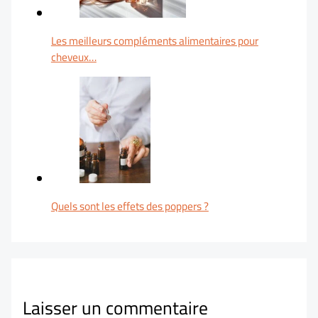
Les meilleurs compléments alimentaires pour
cheveux…
Quels sont les effets des poppers ?
Laisser un commentaire