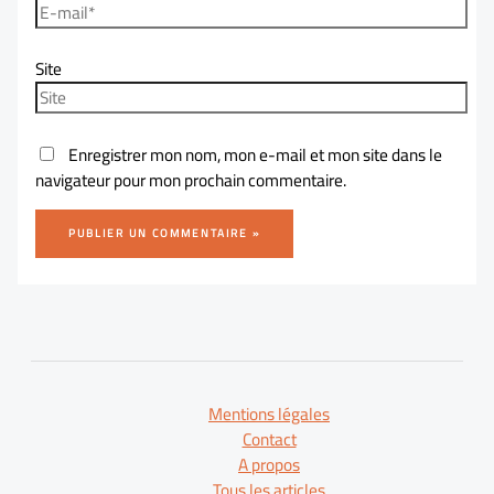
Site
Enregistrer mon nom, mon e-mail et mon site dans le
navigateur pour mon prochain commentaire.
Mentions légales
Contact
A propos
Tous les articles