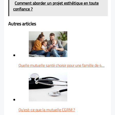
Comment aborder un projet esthétique en toute
confiance ?
Autres articles
Quelle mutuelle santé choisir pour une famille de 4…
Qu'est-ce que la mutuelle CGRM ?