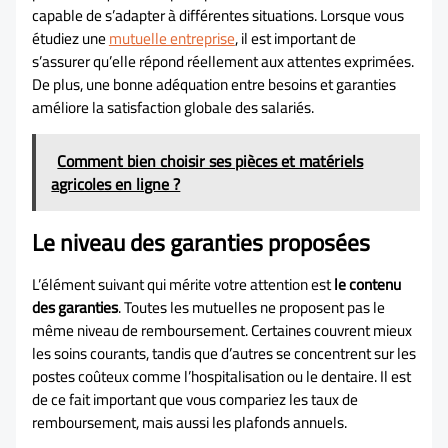
capable de s’adapter à différentes situations. Lorsque vous
étudiez une
mutuelle entreprise
, il est important de
s’assurer qu’elle répond réellement aux attentes exprimées.
De plus, une bonne adéquation entre besoins et garanties
améliore la satisfaction globale des salariés.
Comment bien choisir ses pièces et matériels
agricoles en ligne ?
Le niveau des garanties proposées
L’élément suivant qui mérite votre attention est
le contenu
des garanties
. Toutes les mutuelles ne proposent pas le
même niveau de remboursement. Certaines couvrent mieux
les soins courants, tandis que d’autres se concentrent sur les
postes coûteux comme l’hospitalisation ou le dentaire. Il est
de ce fait important que vous compariez les taux de
remboursement, mais aussi les plafonds annuels.