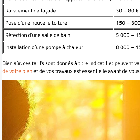
Ravalement de façade
30 – 80 € 
Pose d’une nouvelle toiture
150 – 300
Réfection d’une salle de bain
5 000 – 1
Installation d’une pompe à chaleur
8 000 – 1
Bien sûr, ces tarifs sont donnés à titre indicatif et peuvent 
de votre bien
et de vos travaux est essentielle avant de vous