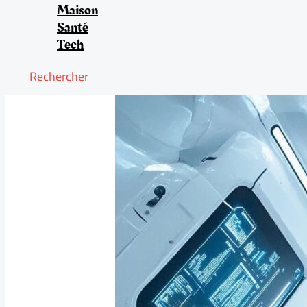
Maison
Santé
Tech
Rechercher