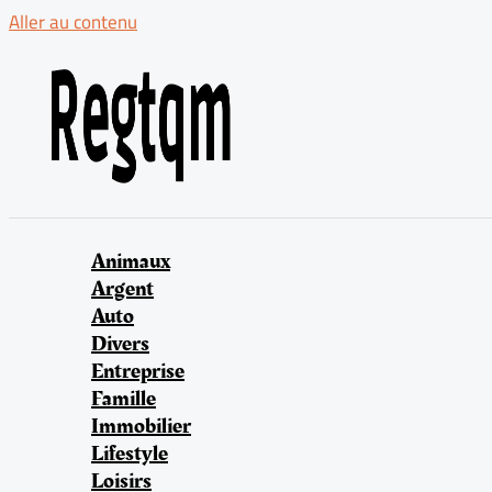
Aller au contenu
Animaux
Argent
Auto
Divers
Entreprise
Famille
Immobilier
Lifestyle
Loisirs