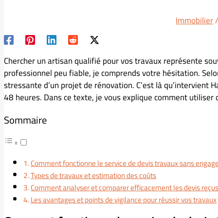
Immobilier
/
Chercher un artisan qualifié pour vos travaux représente souv
professionnel peu fiable, je comprends votre hésitation. Sel
stressante d’un projet de rénovation. C’est là qu’intervient
48 heures. Dans ce texte, je vous explique comment utiliser c
Sommaire
Comment fonctionne le service de devis travaux sans enga
Types de travaux et estimation des coûts
Comment analyser et comparer efficacement les devis reçu
Les avantages et points de vigilance pour réussir vos travaux