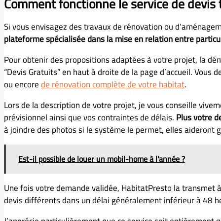
Comment fonctionne le service de devis
Si vous envisagez des travaux de rénovation ou d’aménagem
plateforme spécialisée dans la mise en relation entre particu
Pour obtenir des propositions adaptées à votre projet, la dé
“Devis Gratuits” en haut à droite de la page d’accueil. Vous d
ou encore
de rénovation complète de votre habitat
.
Lors de la description de votre projet, je vous conseille viv
prévisionnel ainsi que vos contraintes de délais.
Plus votre d
à joindre des photos si le système le permet, elles aideront
Est-il possible de louer un mobil-home à l'année ?
Une fois votre demande validée, HabitatPresto la transmet à
devis différents dans un délai généralement inférieur à 48 he