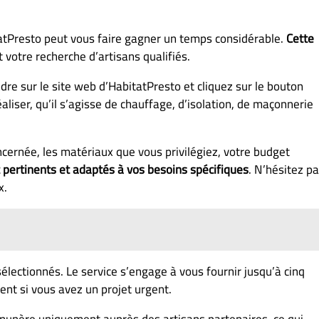
tPresto peut vous faire gagner un temps considérable.
Cette
votre recherche d’artisans qualifiés.
re sur le site web d’HabitatPresto et cliquez sur le bouton
aliser, qu’il s’agisse de chauffage, d’isolation, de maçonnerie
oncernée, les matériaux que vous privilégiez, votre budget
 pertinents et adaptés à vos besoins spécifiques
. N’hésitez p
x.
ectionnés. Le service s’engage à vous fournir jusqu’à cinq
ent si vous avez un projet urgent.