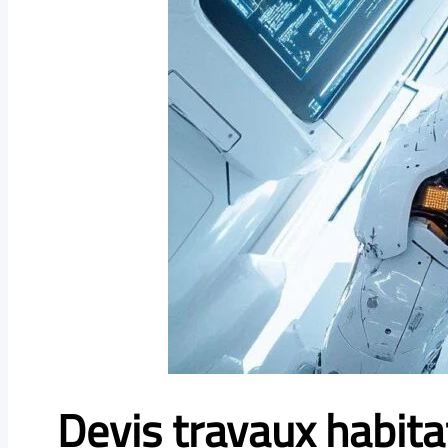
Devis travaux habita