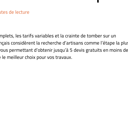
tes de lecture
lets, les tarifs variables et la crainte de tomber sur un
çais considèrent la recherche d’artisans comme l’étape la plu
 vous permettant d’obtenir jusqu’à 5 devis gratuits en moins d
 le meilleur choix pour vos travaux.