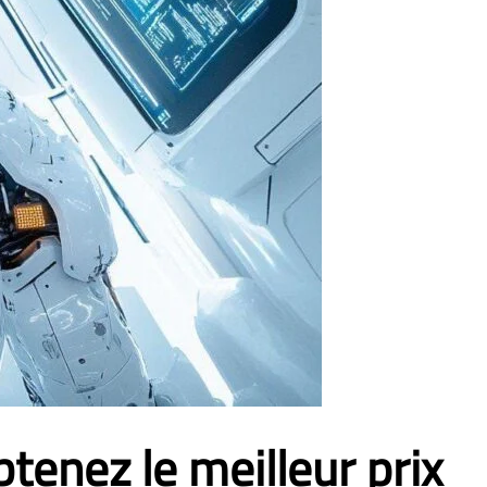
tenez le meilleur prix