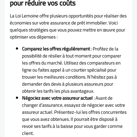
pour réduire vos coûts
La Loi Lemoine offre plusieurs opportunités pour réaliser des
économies sur votre assurance de prêt immobilier. Voici
quelques stratégies que vous pouvez mettre en œuvre pour
optimiser vos dépenses :
Comparez les offres régulièrement
: Profitez de la
possibilité de résilier à tout moment pour comparer
les offres du marché. Utilisez des comparateurs en
ligne ou faites appel à un courtier spécialisé pour
trouver les meilleures conditions. N’hésitez pas à
demander des devis à plusieurs assureurs pour
obtenir les tarifs les plus avantageux.
Négociez avec votre assureur actuel
: Avant de
changer d’assurance, essayez de négocier avec votre
assureur actuel. Présentez-lui les offres concurrentes
que vous avez obtenues. Il pourrait être disposé à
revoir ses tarifs à la baisse pour vous garder comme
client.