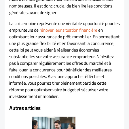
nombreuses. Il est donc crucial de bien lire les conditions
générales avant de signer.
La Loi Lemoine représente une véritable opportunité pour les
emprunteurs de
rénover leur situation financière
en
optimisant leur assurance de prêt immobilier. En permettant
une plus grande flexibilité et en favorisant la concurrence,
cette loi peut vous aider à réaliser des économies
substantielles sur votre assurance emprunteur. N’hésitez
pas à comparer régulièrement les offres du marché et à
faire jouer la concurrence pour bénéficier des meilleures
conditions possibles. Avec une approche réfléchie et
informée, vous pourrez tirer pleinement parti de cette
réforme pour optimiser votre budget et sécuriser votre
investissement immobilier.
Autres articles