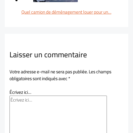
Quel camion de déménagement louer pour un…
Laisser un commentaire
Votre adresse e-mail ne sera pas publiée.
Les champs
obligatoires sont indiqués avec
*
Écrivez ici…