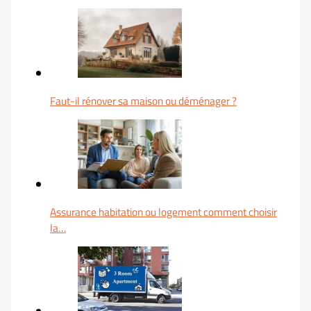
Faut-il rénover sa maison ou déménager ?
Assurance habitation ou logement comment choisir
la…