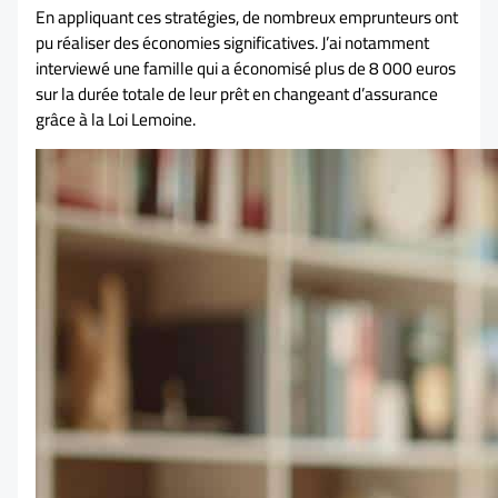
En appliquant ces stratégies, de nombreux emprunteurs ont
pu réaliser des économies significatives. J’ai notamment
interviewé une famille qui a économisé plus de 8 000 euros
sur la durée totale de leur prêt en changeant d’assurance
grâce à la Loi Lemoine.