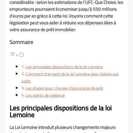
considérable : selon les estimations de l’UFC-Que Choisir, les
emprunteurs pourraient économiser jusqu’à 550 millions
d’euros par an grâce à cette loi. Voyons comment cette
législation peut vous aider à réduire vos dépenses liées à
votre assurance de prêt immobilier.
Sommaire
Les principales dispositions de la loi Lemoine
Comment tirer parti de la loi Lemoine pour réduire vos
coûts
Les étapes pour changer d’assurance de prêt
Les points de vigilance
Les principales dispositions de la loi
Lemoine
La Loi Lemoine introduit plusieurs changements majeurs