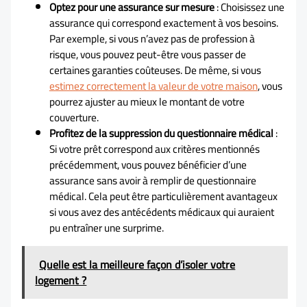
Optez pour une assurance sur mesure
: Choisissez une
assurance qui correspond exactement à vos besoins.
Par exemple, si vous n’avez pas de profession à
risque, vous pouvez peut-être vous passer de
certaines garanties coûteuses. De même, si vous
estimez correctement la valeur de votre maison
, vous
pourrez ajuster au mieux le montant de votre
couverture.
Profitez de la suppression du questionnaire médical
:
Si votre prêt correspond aux critères mentionnés
précédemment, vous pouvez bénéficier d’une
assurance sans avoir à remplir de questionnaire
médical. Cela peut être particulièrement avantageux
si vous avez des antécédents médicaux qui auraient
pu entraîner une surprime.
Quelle est la meilleure façon d’isoler votre
logement ?