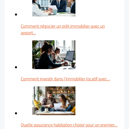
Comment négocier un prêt immobilier avec un
apport…
Comment investir dans l'immobilier locatif avec…
Quelle assurance habitation choisir pour un premier…