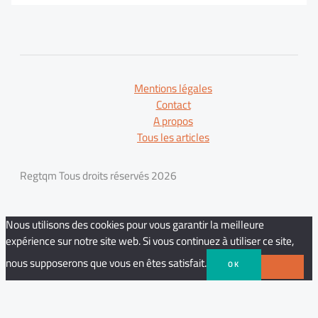
Mentions légales
Contact
A propos
Tous les articles
Regtqm Tous droits réservés 2026
Nous utilisons des cookies pour vous garantir la meilleure
expérience sur notre site web. Si vous continuez à utiliser ce site,
nous supposerons que vous en êtes satisfait.
OK