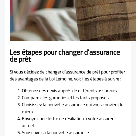
Les étapes pour changer d’assurance
de prêt
Si vous décidez de changer d’assurance de prêt pour profiter
des avantages de la Loi Lemoine, voici les étapes à suivre :
Obtenez des devis auprès de différents assureurs
Comparez les garanties et les tarifs proposés
Choisissez la nouvelle assurance qui vous convient le
mieux
Envoyez une lettre de résiliation à votre assureur
actuel
Souscrivez à la nouvelle assurance