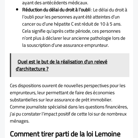
ayant des antécédents médicaux.
Réduction du délai du droit à l’oubli
: Le délai du droit à
l’oubli pour les personnes ayant été atteintes d’un
cancer ou d’une hépatite C est réduit de 10 à 5 ans.
Cela signifie qu’après cette période, ces personnes
n’ont plus à déclarer leur ancienne pathologie lors de
la souscription d’une assurance emprunteur.
Quel est le but de la réalisation d'un relevé
d'architecture ?
Ces dispositions ouvrent de nouvelles perspectives pour les
emprunteurs, leur permettant de faire des économies
substantielles sur leur assurance de prêt immobilier.
Comme journaliste spécialisé dans les questions financières,
j’ai pu constater l’impact positif de cette loi sur de nombreux
ménages.
Comment tirer parti de la loi Lemoine