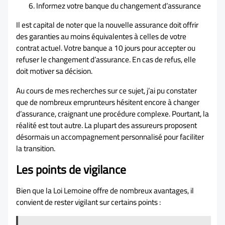
Informez votre banque du changement d’assurance
Il est capital de noter que la nouvelle assurance doit offrir
des garanties au moins équivalentes à celles de votre
contrat actuel. Votre banque a 10 jours pour accepter ou
refuser le changement d’assurance. En cas de refus, elle
doit motiver sa décision.
Au cours de mes recherches sur ce sujet, j’ai pu constater
que de nombreux emprunteurs hésitent encore à changer
d’assurance, craignant une procédure complexe. Pourtant, la
réalité est tout autre. La plupart des assureurs proposent
désormais un accompagnement personnalisé pour faciliter
la transition.
Les points de vigilance
Bien que la Loi Lemoine offre de nombreux avantages, il
convient de rester vigilant sur certains points :