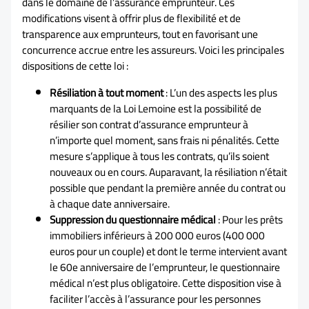
dans le domaine de l’assurance emprunteur. Ces
modifications visent à offrir plus de flexibilité et de
transparence aux emprunteurs, tout en favorisant une
concurrence accrue entre les assureurs. Voici les principales
dispositions de cette loi :
Résiliation à tout moment
: L’un des aspects les plus
marquants de la Loi Lemoine est la possibilité de
résilier son contrat d’assurance emprunteur à
n’importe quel moment, sans frais ni pénalités. Cette
mesure s’applique à tous les contrats, qu’ils soient
nouveaux ou en cours. Auparavant, la résiliation n’était
possible que pendant la première année du contrat ou
à chaque date anniversaire.
Suppression du questionnaire médical
: Pour les prêts
immobiliers inférieurs à 200 000 euros (400 000
euros pour un couple) et dont le terme intervient avant
le 60e anniversaire de l’emprunteur, le questionnaire
médical n’est plus obligatoire. Cette disposition vise à
faciliter l’accès à l’assurance pour les personnes