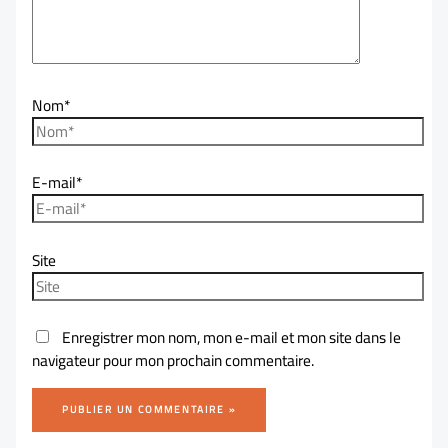
Nom*
E-mail*
Site
Enregistrer mon nom, mon e-mail et mon site dans le
navigateur pour mon prochain commentaire.