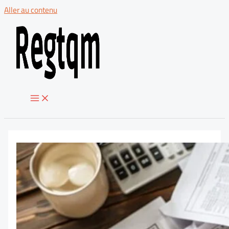
Aller au contenu