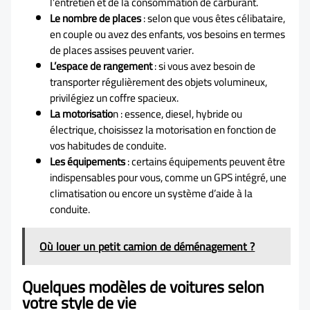
l’entretien et de la consommation de carburant.
Le nombre de places
: selon que vous êtes célibataire,
en couple ou avez des enfants, vos besoins en termes
de places assises peuvent varier.
L’espace de rangement
: si vous avez besoin de
transporter régulièrement des objets volumineux,
privilégiez un coffre spacieux.
La motorisatio
n : essence, diesel, hybride ou
électrique, choisissez la motorisation en fonction de
vos habitudes de conduite.
Les équipements
: certains équipements peuvent être
indispensables pour vous, comme un GPS intégré, une
climatisation ou encore un système d’aide à la
conduite.
Où louer un petit camion de déménagement ?
Quelques modèles de voitures selon
votre style de vie