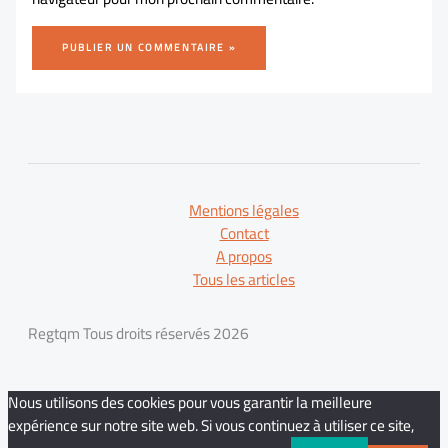
Mentions légales
Contact
A propos
Tous les articles
Regtqm Tous droits réservés 2026
Nous utilisons des cookies pour vous garantir la meilleure
expérience sur notre site web. Si vous continuez à utiliser ce site,