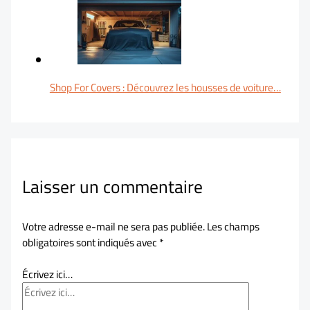
Shop For Covers : Découvrez les housses de voiture…
Laisser un commentaire
Votre adresse e-mail ne sera pas publiée.
Les champs
obligatoires sont indiqués avec
*
Écrivez ici…