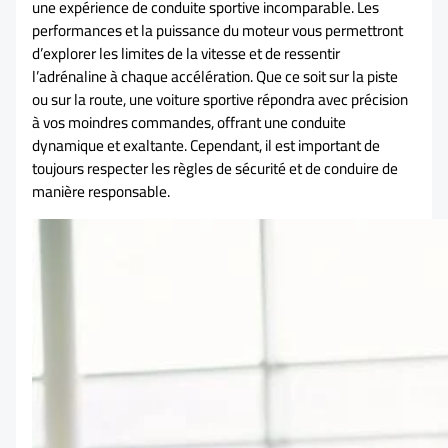
une expérience de conduite sportive incomparable. Les
performances et la puissance du moteur vous permettront
d’explorer les limites de la vitesse et de ressentir
l’adrénaline à chaque accélération. Que ce soit sur la piste
ou sur la route, une voiture sportive répondra avec précision
à vos moindres commandes, offrant une conduite
dynamique et exaltante. Cependant, il est important de
toujours respecter les règles de sécurité et de conduire de
manière responsable.