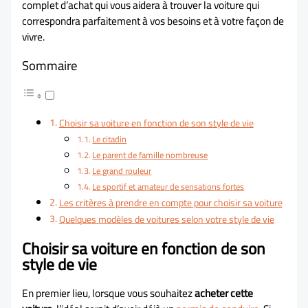
complet d’achat qui vous aidera à trouver la voiture qui
correspondra parfaitement à vos besoins et à votre façon de
vivre.
Sommaire
Choisir sa voiture en fonction de son style de vie
Le citadin
Le parent de famille nombreuse
Le grand rouleur
Le sportif et amateur de sensations fortes
Les critères à prendre en compte pour choisir sa voiture
Quelques modèles de voitures selon votre style de vie
Choisir sa voiture en fonction de son
style de vie
En premier lieu, lorsque vous souhaitez
acheter cette