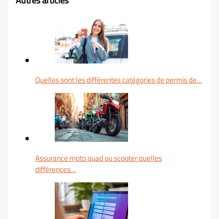
Autres articles
Quelles sont les différentes catégories de permis de…
Assurance moto quad ou scooter quelles
différences…