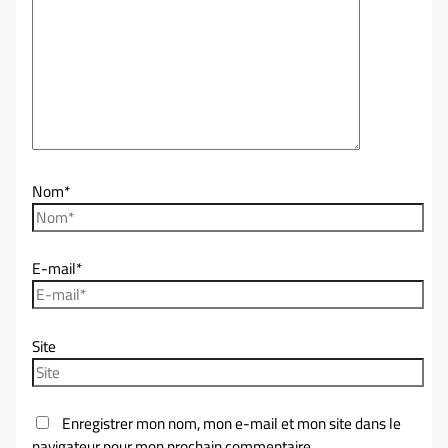
Nom*
E-mail*
Site
Enregistrer mon nom, mon e-mail et mon site dans le
navigateur pour mon prochain commentaire.