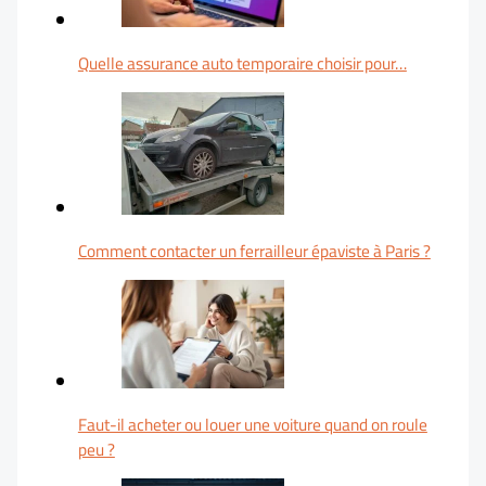
Quelle assurance auto temporaire choisir pour…
Comment contacter un ferrailleur épaviste à Paris ?
Faut-il acheter ou louer une voiture quand on roule
peu ?