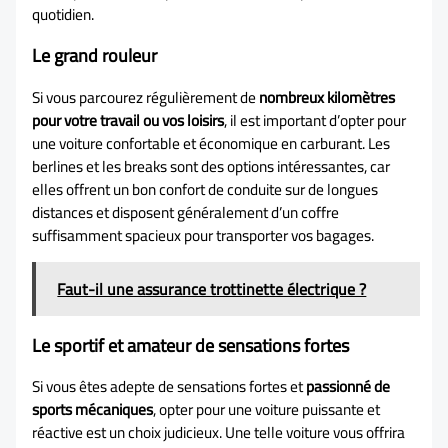
quotidien.
Le grand rouleur
Si vous parcourez régulièrement de
nombreux kilomètres
pour votre travail ou vos loisirs
, il est important d’opter pour
une voiture confortable et économique en carburant. Les
berlines et les breaks sont des options intéressantes, car
elles offrent un bon confort de conduite sur de longues
distances et disposent généralement d’un coffre
suffisamment spacieux pour transporter vos bagages.
Faut-il une assurance trottinette électrique ?
Le sportif et amateur de sensations fortes
Si vous êtes adepte de sensations fortes et
passionné de
sports mécaniques
, opter pour une voiture puissante et
réactive est un choix judicieux. Une telle voiture vous offrira