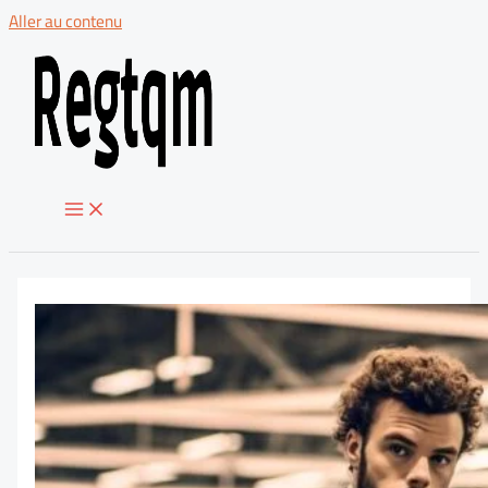
Aller au contenu