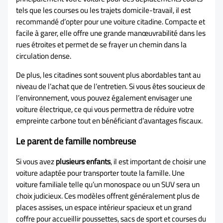
tels que les courses ou les trajets domicile-travail, il est
recommandé d’opter pour une voiture citadine. Compacte et
facile à garer, elle offre une grande manœuvrabilité dans les
rues étroites et permet de se frayer un chemin dans la
circulation dense.
De plus, les citadines sont souvent plus abordables tant au
niveau de l’achat que de l’entretien. Si vous êtes soucieux de
l’environnement, vous pouvez également envisager une
voiture électrique, ce qui vous permettra de réduire votre
empreinte carbone tout en bénéficiant d’avantages fiscaux.
Le parent de famille nombreuse
Si vous avez
plusieurs enfants
, il est important de choisir une
voiture adaptée pour transporter toute la famille. Une
voiture familiale telle qu’un monospace ou un SUV sera un
choix judicieux. Ces modèles offrent généralement plus de
places assises, un espace intérieur spacieux et un grand
coffre pour accueillir poussettes, sacs de sport et courses du