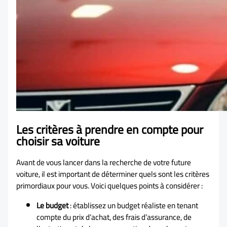
Les critères à prendre en compte pour
choisir sa voiture
Avant de vous lancer dans la recherche de votre future
voiture, il est important de déterminer quels sont les critères
primordiaux pour vous. Voici quelques points à considérer :
Le budget
: établissez un budget réaliste en tenant
compte du prix d’achat, des frais d’assurance, de