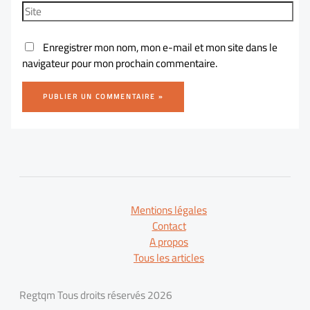
Enregistrer mon nom, mon e-mail et mon site dans le
navigateur pour mon prochain commentaire.
Mentions légales
Contact
A propos
Tous les articles
Regtqm Tous droits réservés 2026