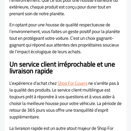
l’environnement. Que ce soit pour une housse intérieure ou
extérieure, chaque produit est conçu pour durer tout en
prenant soin de notre planète.
En optant pour une housse de qualité respectueuse de
l’environnement, vous faites un geste positif pour la planète
tout en protégeant votre voiture. C’est un choix gagnant-
gagnant qui répond aux attentes des propriétaires soucieux
de l’impact écologique de leurs achats.
Un service client irréprochable et une
livraison rapide
L’expérience d’achat chez
Shop For Covers
ne s’arrête pas à
la qualité des produits. Le service client multilingue est
toujours prêt à répondre à vos questions et à vous aider à
choisir la meilleure housse pour votre véhicule. La période de
retour de 365 jours vous offre une tranquillité d’esprit
supplémentaire.
La livraison rapide est un autre atout majeur de Shop For