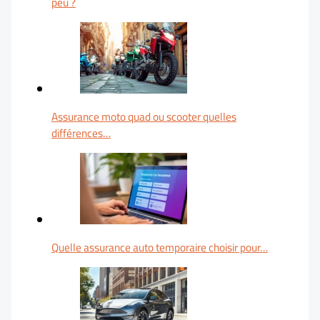
peu ?
Assurance moto quad ou scooter quelles
différences…
Quelle assurance auto temporaire choisir pour…