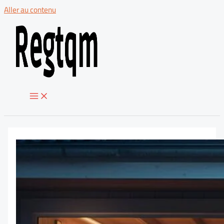
Aller au contenu