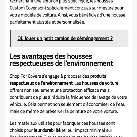
recherchant une solution plus spécifique, les housses
Custom Cover sont spécialement conçues sur mesure pour
votre modèle de voiture. Ainsi, vous bénéficiez d’une housse
parfaitement ajustée et personnalisée.
Où louer un petit camion de déménagement ?
Les avantages des housses
respectueuses de l’environnement
Shop For Covers s’engage à proposer des
produits
respectueux de l’environnement
. Les
housses de voiture
offrent non seulement une protection efficace mais
contribuent de plus à réduire la fréquence de lavage de votre
véhicule. Cela permet non seulement d’économiser de l’eau
mais de même de préserver la peinture de votre voiture.
Les matériaux utilisés pour fabriquer ces housses sont
choisis pour
leur durabilité
et leur impact minimal sur