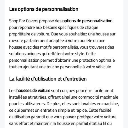
Les options de personnalisation
Shop For Covers propose des
options de personnalisation
pour répondre aux besoins spécifiques de chaque
propriétaire de voiture. Que vous souhaitiez une housse sur
mesure parfaitement adaptée à votre modèle ou une
housse avec des motifs personnalisés, vous trouverez des
solutions uniques qui reflètent votre style. Cette
personnalisation permet d’obtenir une protection optimale
tout en ajoutant une touche personnelle à votre véhicule.
La facilité d’utilisation et d’entretien
Les
housses de voiture
sont conçues pour être facilement
installées et retirées, offrant ainsi une commodité maximale
pour les utilisateurs. De plus, elles sont lavables en machine,
ce qui permet un entretien simple et rapide. Cette facilité
d’utilisation garantit que vous pouvez protéger votre voiture
sans effort et maintenir la housse en parfait état au fil du