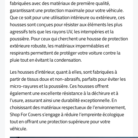
fabriquées avec des matériaux de première qualité,
garantissant une protection maximale pour votre véhicule.
Que ce soit pour une utilisation intérieure ou extérieure, ces
housses sont conçues pour résister aux éléments les plus
agressifs tels que les rayons UV, les intempéries et la
poussière. Pour ceux qui cherchent une housse de protection
extérieure robuste, les matériaux imperméables et
respirants permettent de protéger votre voiture contre la
pluie tout en évitant la condensation.
Les housses d’intérieur, quant à elles, sont fabriquées à
partir de tissus doux et non-abrasifs, parfaits pour éviter les
micro-rayures et la poussière. Ces housses offrent
également une excellente résistance à la déchirure et à
l’usure, assurant ainsi une durabilité exceptionnelle. En
choisissant des matériaux respectueux de l’environnement,
Shop For Covers s’engage à réduire l’empreinte écologique
tout en offrant une protection supérieure pour votre
véhicule.