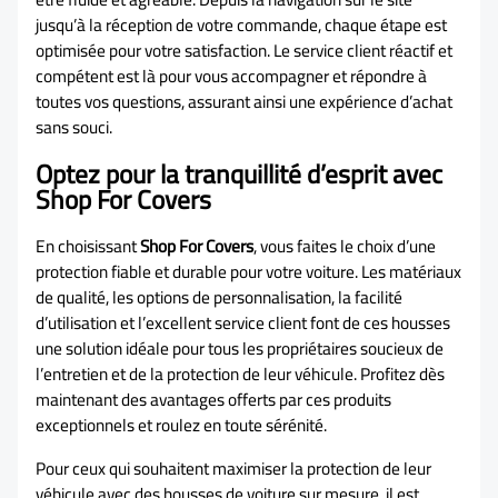
jusqu’à la réception de votre commande, chaque étape est
optimisée pour votre satisfaction. Le service client réactif et
compétent est là pour vous accompagner et répondre à
toutes vos questions, assurant ainsi une expérience d’achat
sans souci.
Optez pour la tranquillité d’esprit avec
Shop For Covers
En choisissant
Shop For Covers
, vous faites le choix d’une
protection fiable et durable pour votre voiture. Les matériaux
de qualité, les options de personnalisation, la facilité
d’utilisation et l’excellent service client font de ces housses
une solution idéale pour tous les propriétaires soucieux de
l’entretien et de la protection de leur véhicule. Profitez dès
maintenant des avantages offerts par ces produits
exceptionnels et roulez en toute sérénité.
Pour ceux qui souhaitent maximiser la protection de leur
véhicule avec des housses de voiture sur mesure, il est