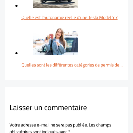
Quelle est l'autonomie réelle d'une Tesla Model Y ?
Quelles sont les différentes catégories de permis de…
Laisser un commentaire
Votre adresse e-mail ne sera pas publiée.
Les champs
obligatoires sont indiqués avec
*