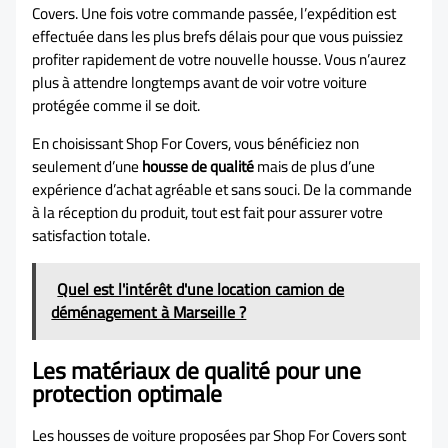
Covers. Une fois votre commande passée, l’expédition est
effectuée dans les plus brefs délais pour que vous puissiez
profiter rapidement de votre nouvelle housse. Vous n’aurez
plus à attendre longtemps avant de voir votre voiture
protégée comme il se doit.
En choisissant Shop For Covers, vous bénéficiez non
seulement d’une
housse de qualité
mais de plus d’une
expérience d’achat agréable et sans souci. De la commande
à la réception du produit, tout est fait pour assurer votre
satisfaction totale.
Quel est l'intérêt d'une location camion de
déménagement à Marseille ?
Les matériaux de qualité pour une
protection optimale
Les housses de voiture proposées par Shop For Covers sont