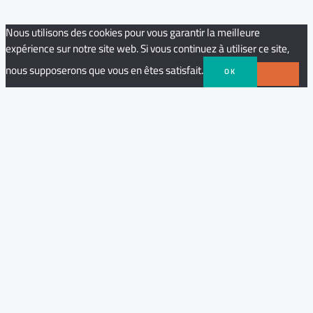
Nous utilisons des cookies pour vous garantir la meilleure
expérience sur notre site web. Si vous continuez à utiliser ce site,
nous supposerons que vous en êtes satisfait.
OK