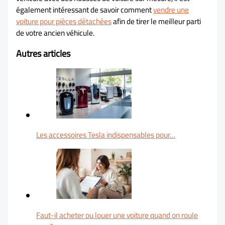
également intéressant de savoir comment
vendre une
voiture pour pièces détachées
afin de tirer le meilleur parti
de votre ancien véhicule.
Autres articles
Les accessoires Tesla indispensables pour…
Faut-il acheter ou louer une voiture quand on roule