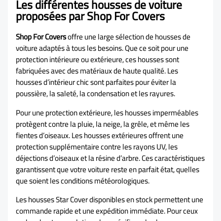
Les différentes housses de voiture
proposées par Shop For Covers
Shop For Covers
offre une large sélection de housses de
voiture adaptés à tous les besoins. Que ce soit pour une
protection intérieure ou extérieure, ces housses sont
fabriquées avec des matériaux de haute qualité. Les
housses d’intérieur chic sont parfaites pour éviter la
poussière, la saleté, la condensation et les rayures.
Pour une protection extérieure, les housses imperméables
protègent contre la pluie, la neige, la grêle, et même les
fientes d’oiseaux. Les housses extérieures offrent une
protection supplémentaire contre les rayons UV, les
déjections d’oiseaux et la résine d’arbre. Ces caractéristiques
garantissent que votre voiture reste en parfait état, quelles
que soient les conditions météorologiques.
Les housses Star Cover disponibles en stock permettent une
commande rapide et une expédition immédiate. Pour ceux