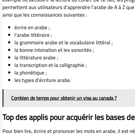
permettent aux utilisateurs d’apprendre l’arabe de A à Z qu
ainsi que les connaissances suivantes :
écrire en arabe ;
l’arabe littéraire ;
la grammaire arabe et le vocabulaire littéral ;
la bonne intonation et les sonorités ;
la littérature arabe ;
la transcription et la calligraphie ;
la phonétique ;
les types d’écriture arabe.
Combien de temps pour obtenir un visa au canada ?
Top des applis pour acquérir les bases de
Pour bien lire, écrire et prononcer les mots en arabe, il est n