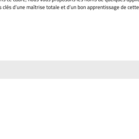
 clés d’une maîtrise totale et d’un bon apprentissage de cette