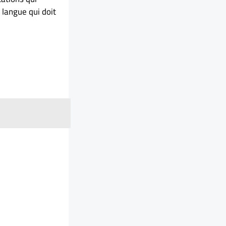
 langue qui doit