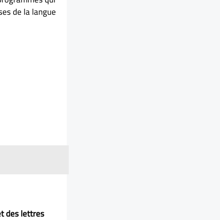
ses de la langue
t des lettres