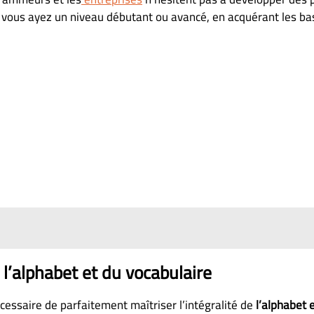
e vous ayez un niveau débutant ou avancé, en acquérant les ba
 l’alphabet et du vocabulaire
écessaire de parfaitement maîtriser l’intégralité de
l’alphabet e