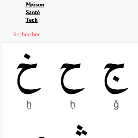
Maison
Santé
Tech
Rechercher