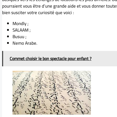
pourraient vous être d’une grande aide et vous donner toutes
bien susciter votre curiosité que voici :
Mondly ;
SALAAM ;
Busuu ;
Nemo Arabe.
Commet choisir le bon spectacle pour enfant ?