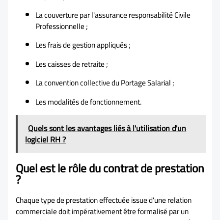
La couverture par l'assurance responsabilité Civile
Professionnelle ;
Les frais de gestion appliqués ;
Les caisses de retraite ;
La convention collective du Portage Salarial ;
Les modalités de fonctionnement.
Quels sont les avantages liés à l'utilisation d'un
logiciel RH ?
Quel est le rôle du contrat de prestation
?
Chaque type de prestation effectuée issue d’une relation
commerciale doit impérativement être formalisé par un