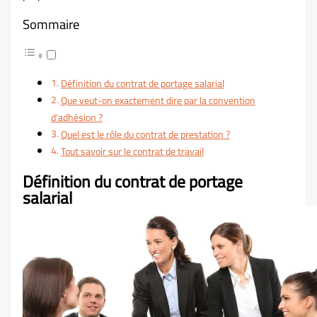
Sommaire
Définition du contrat de portage salarial
Que veut-on exactement dire par la convention
d'adhésion ?
Quel est le rôle du contrat de prestation ?
Tout savoir sur le contrat de travail
Définition du contrat de portage
salarial