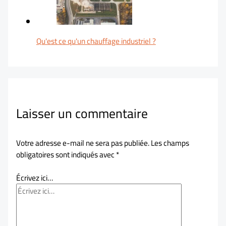
Qu'est ce qu'un chauffage industriel ?
Laisser un commentaire
Votre adresse e-mail ne sera pas publiée.
Les champs
obligatoires sont indiqués avec
*
Écrivez ici…