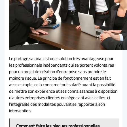
Le portage salarial est une solution très avantageuse pour
les professionnels indépendants qui se portent volontaires
pour un projet de création d'entreprise sans prendre le
moindre risque. Le principe de fonctionnement est en fait
assez simple, cela concerne tout salarié ayant la possibilité
de mettre son expérience et ses connaissances à disposition
d’autres entreprises clientes en négociant avec celles-ci
l'intégralité des modalités pouvant se rapporter à son
intervention.
Comment faire les plaques professionnelles