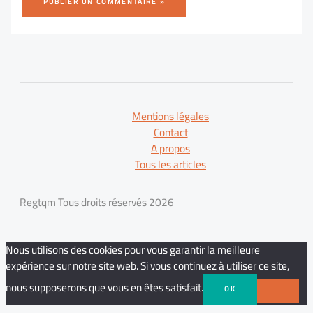
Mentions légales
Contact
A propos
Tous les articles
Regtqm Tous droits réservés 2026
Nous utilisons des cookies pour vous garantir la meilleure
expérience sur notre site web. Si vous continuez à utiliser ce site,
nous supposerons que vous en êtes satisfait.
OK