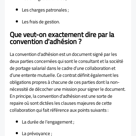
Les charges patronales ;
Les frais de gestion.
Que veut-on exactement dire par la
convention d'adhésion ?
La convention d'adhésion est un document signé par les
deux parties concernées qui sont le consultant et la société
de portage salarial dans le cadre d’une collaboration et
d’une entente mutuelle. Ce contrat définit également les
obligations propres à chacune de ces parties dont la non-
nécessité de décocher une mission pour signer le document.
En principe, la convention d'adhésion est une sorte de
repaire où sont dictées les clauses majeures de cette
collaboration qui fait référence aux points suivants :
La durée de l'engagement ;
La prévoyance ;