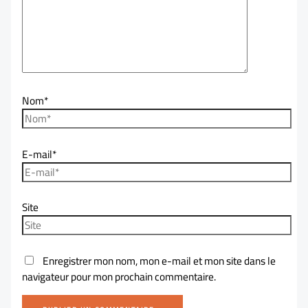
Nom*
E-mail*
Site
Enregistrer mon nom, mon e-mail et mon site dans le
navigateur pour mon prochain commentaire.