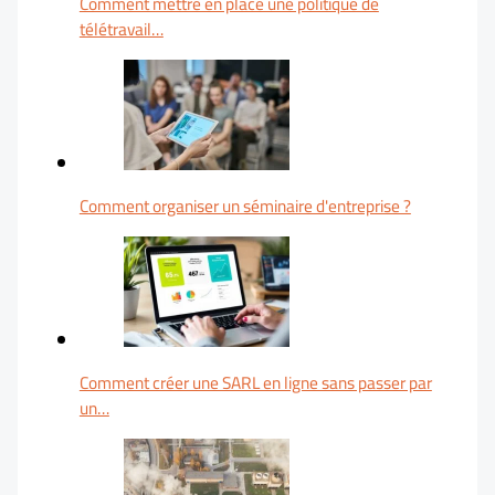
Comment mettre en place une politique de
télétravail…
Comment organiser un séminaire d'entreprise ?
Comment créer une SARL en ligne sans passer par
un…