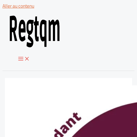
Aller au contenu