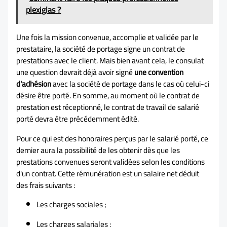
plexiglas ?
Une fois la mission convenue, accomplie et validée par le
prestataire, la société de portage signe un contrat de
prestations avec le client. Mais bien avant cela, le consulat
une question devrait déjà avoir signé
une convention
d'adhésion
avec la société de portage dans le cas où celui-ci
désire être porté. En somme, au moment où le contrat de
prestation est réceptionné, le contrat de travail de salarié
porté devra être précédemment édité.
Pour ce qui est des honoraires perçus par le salarié porté, ce
dernier aura la possibilité de les obtenir dès que les
prestations convenues seront validées selon les conditions
d'un contrat. Cette rémunération est un salaire net déduit
des frais suivants :
Les charges sociales ;
Les charges salariales ;