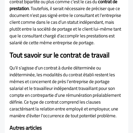
contrat bipartite ou plus comme c'est le cas du
contrat de
prestation
.
Toutefois, il serait nécessaire de préciser que ce
document n’est pas signé entre le consultant et l'entreprise
client comme dans le cas d’un statut indépendant, mais
plutôt entre la société de portage et le client lui-même tant
que le consultant chargé d'accomplir les prestations est
salarié de cette même entreprise de portage.
Tout savoir sur le contrat de travail
Qu'il s'agisse d’un contrat à durée déterminée ou
indéterminée, les modalités du contrat établi restent les
mêmes et concernent de près l’entreprise de portage
salarial et le travailleur indépendant travaillant pour son
compte en contrepartie d’une rémunération préalablement
définie. Ce type de contrat comprend les clauses
caractérisant la relation entre employé et employeur, une
manière d'éviter l'occurrence de tout potentiel problème.
Autres articles