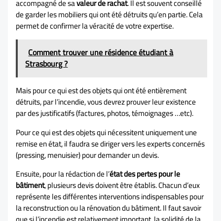
accompagné de sa
valeur de rachat
. Il est souvent conseillé
de garder les mobiliers qui ont été détruits qu’en partie. Cela
permet de confirmer la véracité de votre expertise.
Comment trouver une résidence étudiant à
Strasbourg ?
Mais pour ce qui est des objets qui ont été entièrement
détruits, par l’incendie, vous devrez prouver leur existence
par des justificatifs (factures, photos, témoignages …etc).
Pour ce qui est des objets qui nécessitent uniquement une
remise en état, il faudra se diriger vers les experts concernés
(pressing, menuisier) pour demander un devis.
Ensuite, pour la rédaction de l’
état des pertes pour le
bâtiment
, plusieurs devis doivent être établis. Chacun d’eux
représente les différentes interventions indispensables pour
la reconstruction ou la rénovation du bâtiment. Il faut savoir
que si l’incendie est relativement important, la solidité de la