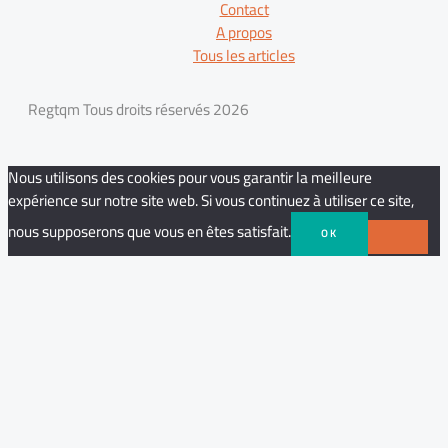
Contact
A propos
Tous les articles
Regtqm Tous droits réservés 2026
Nous utilisons des cookies pour vous garantir la meilleure
expérience sur notre site web. Si vous continuez à utiliser ce site,
nous supposerons que vous en êtes satisfait.
OK