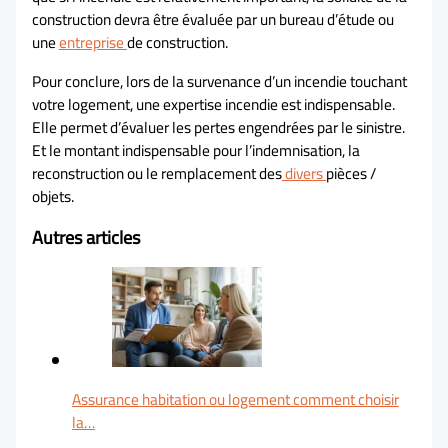
construction devra être évaluée par un bureau d’étude ou
une
entreprise
de construction.
Pour conclure, lors de la survenance d’un incendie touchant
votre logement, une expertise incendie est indispensable.
Elle permet d’évaluer les pertes engendrées par le sinistre.
Et le montant indispensable pour l’indemnisation, la
reconstruction ou le remplacement des
divers
pièces /
objets.
Autres articles
Assurance habitation ou logement comment choisir
la…