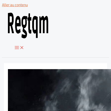
Aller au contenu