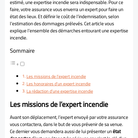
estimé, une expertise incendie sera indispensable. Pour ce
faire, votre assurance vous enverra un expert pour faire un
état des lieux. Et définir le coût de l’indemnisation, selon
l’estimation des dommages prélevés. Cet article vous
explique l’ensemble des démarches entourant une expertise
incendie.
Sommaire
Les missions de l’expert incendie
Les honoraires d’un expert incendie
La rédaction d’une expertise incendie
Les missions de l’expert incendie
Avant son déplacement, l’expert envoyé par votre assurance
vous contactera, dans le but de vous prévenir de sa venue.
Ce dernier vous demandera aussi de lui présenter un
état