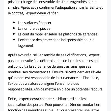
prise en charge de l’ensemble des frais engendrés par le
sinistre. Après avoir confirmer l’adéquation entre la réalité et
le contrat, l’expert devra vérifier :
Les surfaces énoncer
Le nombre de pièces
Le coût du mobilier selon les plafonds de garanties
L’existence des protections indispensable pour le
logement
Après avoir réalisé l’ensemble de ses vérifications, l’expert
passera ensuite à la détermination de la ou les causes qui
ont conduit à la survenance de sinistres, ainsi que ses
nombreuses circonstances. Ensuite, si cette dernière révèle
qu’un tiers est responsable de la survenance de l’incendie,
l’expert devra alors consigner l’ensemble des
responsabilités. Afin de mettre en place un potentiel recours.
Enfin, l’expert devra collecter le bilan ainsi que les
justification des pertes. Pour pouvoir arrêter un montant en
fonction des préjudices subis. Et, vous présenter une lettre