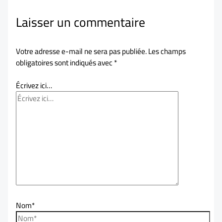
Laisser un commentaire
Votre adresse e-mail ne sera pas publiée.
Les champs
obligatoires sont indiqués avec
*
Écrivez ici…
Nom*