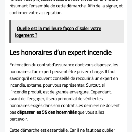
résumant l’ensemble de cette démarche. Afin de la signer, et
confirmer votre acceptation.
Quelle est la meilleure façon d’isoler votre
logement ?
Les honoraires d’un expert incendie
En fonction du contrat d’assurance dont vous disposez, les
honoraires d’un expert peuvent être pris en charge. Il faut
savoir qu’il est souvent conseillé de recourir à un expert en
incendie, externe, pour vous représenter. Surtout, si
l’incendie produit, est de grande envergure. Cependant,
avant de l’engager, il sera primordial de vérifier les
honoraires exigés dans son contrat. Ces derniers ne doivent
pas
dépasser les 5% des indemnités
que vous allez
percevoir.
Cette démarche est essentielle. Car, il ne faut pas oublier