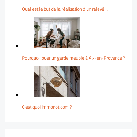
Quel est le but de la réalisation d'un relevé…
Pourquoi louer un garde meuble à Aix-en-Provence ?
C'est quoi immonot.com ?