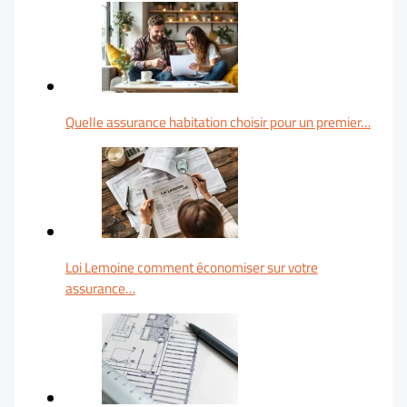
Quelle assurance habitation choisir pour un premier…
Loi Lemoine comment économiser sur votre
assurance…