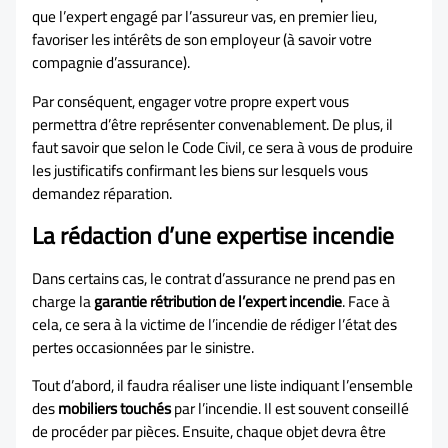
que l’expert engagé par l’assureur vas, en premier lieu,
favoriser les intérêts de son employeur (à savoir votre
compagnie d’assurance).
Par conséquent, engager votre propre expert vous
permettra d’être représenter convenablement. De plus, il
faut savoir que selon le Code Civil, ce sera à vous de produire
les justificatifs confirmant les biens sur lesquels vous
demandez réparation.
La rédaction d’une expertise incendie
Dans certains cas, le contrat d’assurance ne prend pas en
charge la
garantie rétribution de l’expert incendie
. Face à
cela, ce sera à la victime de l’incendie de rédiger l’état des
pertes occasionnées par le sinistre.
Tout d’abord, il faudra réaliser une liste indiquant l’ensemble
des
mobiliers touchés
par l’incendie. Il est souvent conseillé
de procéder par pièces. Ensuite, chaque objet devra être