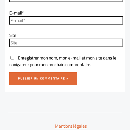
E-mail*
Site
Enregistrer mon nom, mon e-mail et mon site dans le
navigateur pour mon prochain commentaire.
Mentions légales