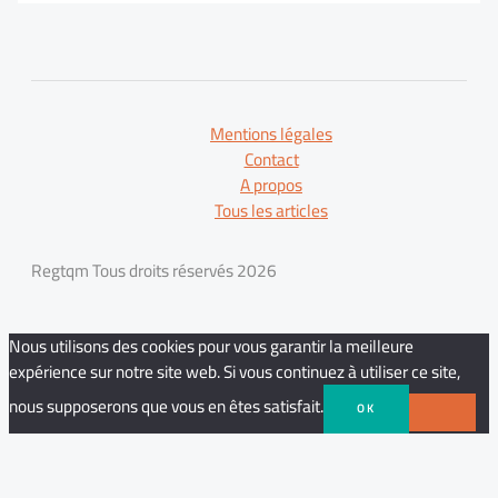
Mentions légales
Contact
A propos
Tous les articles
Regtqm Tous droits réservés 2026
Nous utilisons des cookies pour vous garantir la meilleure
expérience sur notre site web. Si vous continuez à utiliser ce site,
nous supposerons que vous en êtes satisfait.
OK