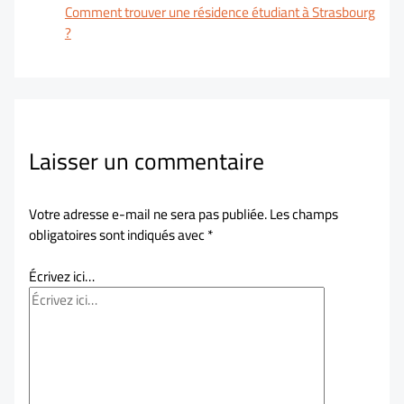
Comment trouver une résidence étudiant à Strasbourg
?
Laisser un commentaire
Votre adresse e-mail ne sera pas publiée.
Les champs
obligatoires sont indiqués avec
*
Écrivez ici…