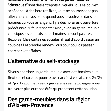
“classiques”
sont des entrepôts auxquels vous ne pouvez
accéder qu’à des horaires fixes, vous ne pourrez donc pas
aller chercher vos biens quand vous le voulez ou dans les
horaires qui vous arrangent, il y a des horaires d’ouverture
prédéfinis qu’il faut respecter, ainsi, avec un garde-meuble
classique, les contrats et les horaires ne sont pas très
flexibles. Chez certaines sociétés, il faut d’abord passer un
coup de fil et prendre rendez-vous pour pouvoir passer
chercher vos affaires.
L’alternative du self-stockage
Si vous cherchez un garde-meuble avec des horaires plus
flexibles et où vous pourrez avoir accès à vos affaires 24/24
et 7j/7 il vaut mieux se diriger vers les self stockages, vous
trouverez plusieurs sociétés qui proposent cette solution !
Des garde-meubles dans la région
d’Aix-en-Provence