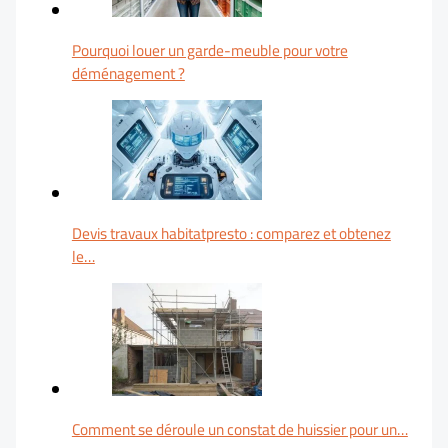
Pourquoi louer un garde-meuble pour votre
déménagement ?
Devis travaux habitatpresto : comparez et obtenez
le…
Comment se déroule un constat de huissier pour un…