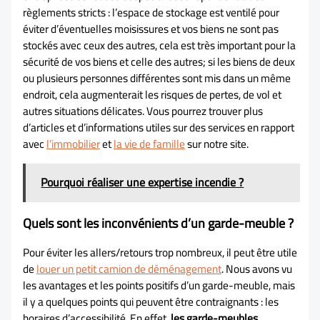
règlements stricts : l’espace de stockage est ventilé pour
éviter d’éventuelles moisissures et vos biens ne sont pas
stockés avec ceux des autres, cela est très important pour la
sécurité de vos biens et celle des autres; si les biens de deux
ou plusieurs personnes différentes sont mis dans un même
endroit, cela augmenterait les risques de pertes, de vol et
autres situations délicates. Vous pourrez trouver plus
d’articles et d’informations utiles sur des services en rapport
avec
l’immobilier
et
la vie de famille
sur notre site.
Pourquoi réaliser une expertise incendie ?
Quels sont les inconvénients d’un garde-meuble ?
Pour éviter les allers/retours trop nombreux, il peut être utile
de
louer un petit camion de déménagement
. Nous avons vu
les avantages et les points positifs d’un garde-meuble, mais
il y a quelques points qui peuvent être contraignants : les
horaires d’accessibilité. En effet,
les garde-meubles