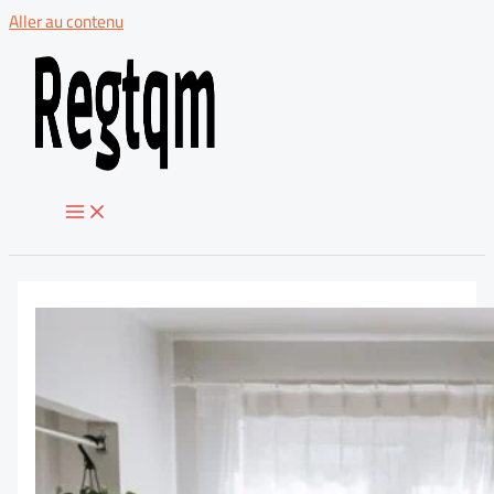
Aller au contenu