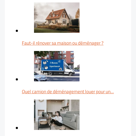
Faut-il rénover sa maison ou déménager ?
Quel camion de déménagement louer pour un…