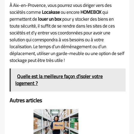
À Aix-en-Provence, vous pourrez vous diriger vers des
sociétés comme
Locakase
ou encore
HOMEBOX
qui
permettent de
louer un box
pour y stocker des biens en
toute sécurité, il suffit de se rendre dans les sites de ces
sociétés et d’y entrer vos coordonnées pour avoir une
solution qui correspondra à vos besoins ou à votre
localisation. Le temps d’un déménagement ou d’un
déplacement, utiliser un garde-meuble ou une option de self
stockage peut être très utile !
Quelle est la meilleure façon d’isoler votre
logement ?
Autres articles