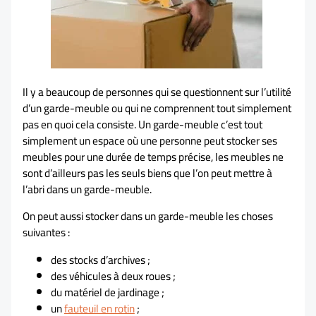
Il y a beaucoup de personnes qui se questionnent sur l’utilité
d’un garde-meuble ou qui ne comprennent tout simplement
pas en quoi cela consiste. Un garde-meuble c’est tout
simplement un espace où une personne peut stocker ses
meubles pour une durée de temps précise, les meubles ne
sont d’ailleurs pas les seuls biens que l’on peut mettre à
l’abri dans un garde-meuble.
On peut aussi stocker dans un garde-meuble les choses
suivantes :
des stocks d’archives ;
des véhicules à deux roues ;
du matériel de jardinage ;
un
fauteuil en rotin
;