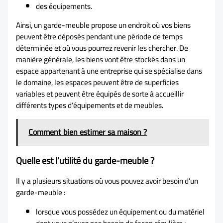
des équipements.
Ainsi, un garde-meuble propose un endroit où vos biens
peuvent être déposés pendant une période de temps
déterminée et où vous pourrez revenir les chercher. De
manière générale, les biens vont être stockés dans un
espace appartenant à une entreprise qui se spécialise dans
le domaine, les espaces peuvent être de superficies
variables et peuvent être équipés de sorte à accueillir
différents types d’équipements et de meubles.
Comment bien estimer sa maison ?
Quelle est l’utilité du garde-meuble ?
Il y a plusieurs situations où vous pouvez avoir besoin d’un
garde-meuble :
lorsque vous possédez un équipement ou du matériel