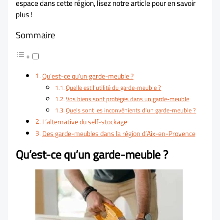
espace dans cette région, lisez notre article pour en savoir
plus !
Sommaire
Qu’est-ce qu’un garde-meuble ?
Quelle est l’utilité du garde-meuble ?
Vos biens sont protégés dans un garde-meuble
Quels sont les inconvénients d’un garde-meuble ?
L’alternative du self-stockage
Des garde-meubles dans la région d’Aix-en-Provence
Qu’est-ce qu’un garde-meuble ?