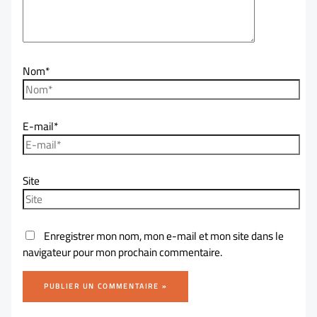
Nom*
E-mail*
Site
Enregistrer mon nom, mon e-mail et mon site dans le
navigateur pour mon prochain commentaire.