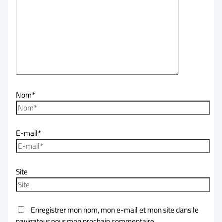
Nom*
E-mail*
Site
Enregistrer mon nom, mon e-mail et mon site dans le
navigateur pour mon prochain commentaire.