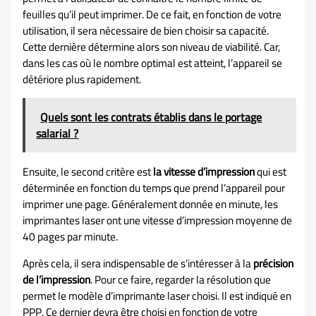
feuilles qu’il peut imprimer. De ce fait, en fonction de votre
utilisation, il sera nécessaire de bien choisir sa capacité.
Cette dernière détermine alors son niveau de viabilité. Car,
dans les cas où le nombre optimal est atteint, l’appareil se
détériore plus rapidement.
Quels sont les contrats établis dans le portage
salarial ?
Ensuite, le second critère est
la vitesse d’impression
qui est
déterminée en fonction du temps que prend l’appareil pour
imprimer une page. Généralement donnée en minute, les
imprimantes laser ont une vitesse d’impression moyenne de
40 pages par minute.
Après cela, il sera indispensable de s’intéresser à la
précision
de l’impression
. Pour ce faire, regarder la résolution que
permet le modèle d’imprimante laser choisi. Il est indiqué en
PPP. Ce dernier devra être choisi en fonction de votre