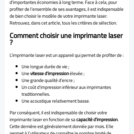
d’importantes économies à long terme. Face à cela, pour
profiter de l’ensemble de ses avantages, il est indispensable
de bien choisir le modèle de votre imprimante laser.
Retrouvez, dans cet article, tous les critères de sélection.
Comment choisir une imprimante laser
?
L’imprimante laser est un appareil qui permet de profiter de :
Une longue durée de vie ;
Une
vitesse d’impression
élevée ;
Une grande qualité d’encre ;
Un coût d’impression inférieur aux imprimantes
traditionnelles.
Une acoustique relativement basse.
Par conséquent, il est indispensable de choisir votre
imprimante laser en fonction de sa
capacité d’impression
.
Cette dernière est généralement donnée par mois. Elle
permet à l’utilisateur de connaître le nombre limité de