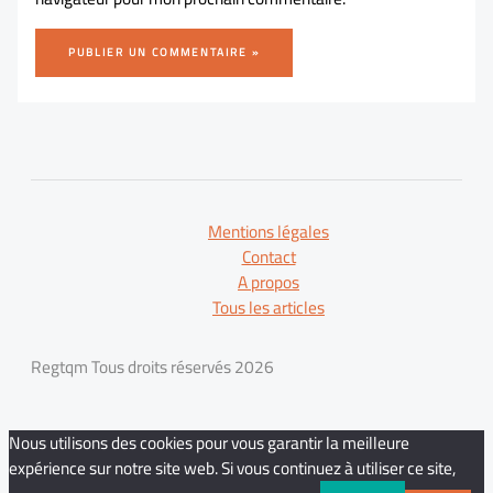
Mentions légales
Contact
A propos
Tous les articles
Regtqm Tous droits réservés 2026
Nous utilisons des cookies pour vous garantir la meilleure
expérience sur notre site web. Si vous continuez à utiliser ce site,