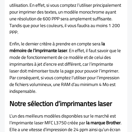
utilisation. En effet, si vous comptez l’utiliser principalement
pour imprimer des textes, un modèle monochrome ayant
une résolution de 600 PPP sera amplement suffisante.
Tandis que pour les couleurs, il vous faudra au moins 1 200
PPP.
Enfin, le dernier critère à prendre en compte sera
la
mémoire de l’imprimante lase
r
. En effet, il faut savoir que le
mode de fonctionnement de ce modèle et de celui des
imprimantes à jet d’encre est différent, car l’imprimante
laser doit mémoriser toute la page pour pouvoir l’imprimer.
Par conséquent, si vous comptez l’utiliser pour l’impression
de fichiers volumineux, une RAM d’au minimum 4 Mo est
indispensable.
Notre sélection d’imprimantes laser
L’un des meilleurs modèles disponibles sur le marché est
l’imprimante laser MFC L3750 créée par
la marque Brother
.
Elle a une vitesse d’impression de 24 ppm ainsi qu’un écran