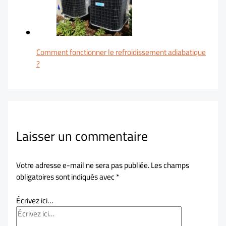
Comment fonctionner le refroidissement adiabatique
?
Laisser un commentaire
Votre adresse e-mail ne sera pas publiée.
Les champs
obligatoires sont indiqués avec
*
Écrivez ici…