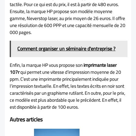
tactile. Pour ce qui est du prix, il est à partir de 480 euros.
Ensuite, la marque HP propose son modèle moyenne
gamme, Neverstop laser, au prix moyen de 26 euros. Il offre
une résolution de 600 PPP et une capacité mensuelle de 20
000 pages.
Comment organiser un séminaire d'entreprise ?
Enfin, la marque HP vous propose son
imprimante laser
107r
qui permet une vitesse d’impression moyenne de 20
ppm. C’est une imprimante principalement indiquée pour
l’impression textuelle. En effet, les textes écrits en noir sont
caractérisés par un graphisme rutilant. En outre, pour le prix,
ce modèle est plus abordable que le précédent. En effet, il
est disponible à partir de 100 euros.
Autres articles