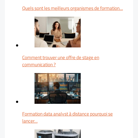
Quels sont les meilleurs organismes de formation…
Comment trouver une offre de stage en
communication ?
Formation data analyst à distance pourquoi se
lancer…