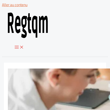
Aller au contenu