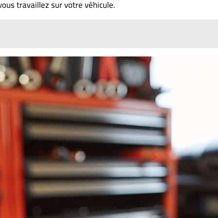
vous travaillez sur votre véhicule.