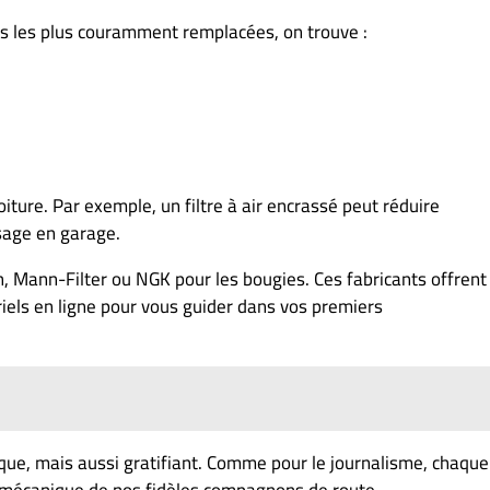
ces les plus couramment remplacées, on trouve :
ture. Par exemple, un filtre à air encrassé peut réduire
sage en garage.
, Mann-Filter ou NGK pour les bougies. Ces fabricants offrent
oriels en ligne pour vous guider dans vos premiers
que, mais aussi gratifiant. Comme pour le journalisme, chaque