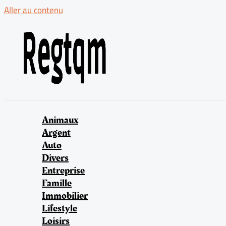
Aller au contenu
Animaux
Argent
Auto
Divers
Entreprise
Famille
Immobilier
Lifestyle
Loisirs