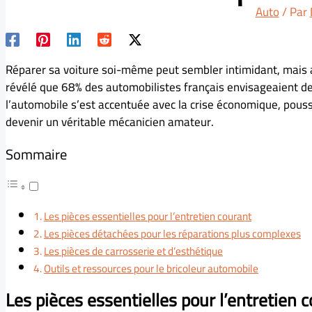
Auto
/ Par
Réparer sa voiture soi-même peut sembler intimidant, mais av
révélé que 68% des automobilistes français envisageaient de 
l’automobile s’est accentuée avec la crise économique, pou
devenir un véritable mécanicien amateur.
Sommaire
Les pièces essentielles pour l’entretien courant
Les pièces détachées pour les réparations plus complexes
Les pièces de carrosserie et d’esthétique
Outils et ressources pour le bricoleur automobile
Les pièces essentielles pour l’entretien 