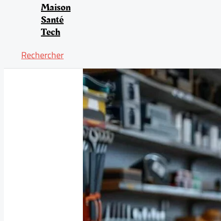
Maison
Santé
Tech
Rechercher