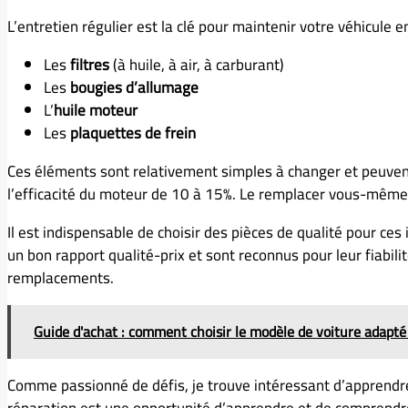
L’entretien régulier est la clé pour maintenir votre véhicule
Les
filtres
(à huile, à air, à carburant)
Les
bougies d’allumage
L’
huile moteur
Les
plaquettes de frein
Ces éléments sont relativement simples à changer et peuvent 
l’efficacité du moteur de 10 à 15%. Le remplacer vous-même
Il est indispensable de choisir des pièces de qualité pour c
un bon rapport qualité-prix et sont reconnus pour leur fiabili
remplacements.
Guide d'achat : comment choisir le modèle de voiture adapté 
Comme passionné de défis, je trouve intéressant d’apprendre