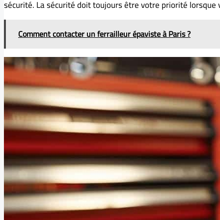
sécurité. La sécurité doit toujours être votre priorité lorsque 
Comment contacter un ferrailleur épaviste à Paris ?